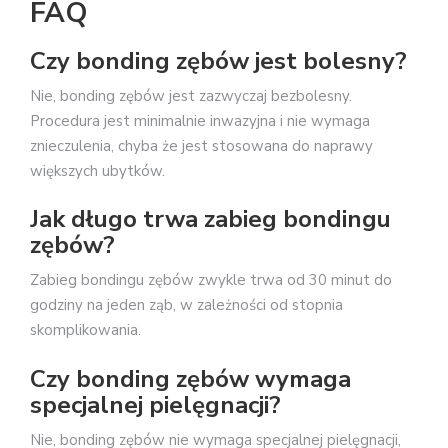
FAQ
Czy bonding zębów jest bolesny?
Nie, bonding zębów jest zazwyczaj bezbolesny.
Procedura jest minimalnie inwazyjna i nie wymaga
znieczulenia, chyba że jest stosowana do naprawy
większych ubytków.
Jak długo trwa zabieg bondingu
zębów?
Zabieg bondingu zębów zwykle trwa od 30 minut do
godziny na jeden ząb, w zależności od stopnia
skomplikowania.
Czy bonding zębów wymaga
specjalnej pielęgnacji?
Nie, bonding zębów nie wymaga specjalnej pielęgnacji,