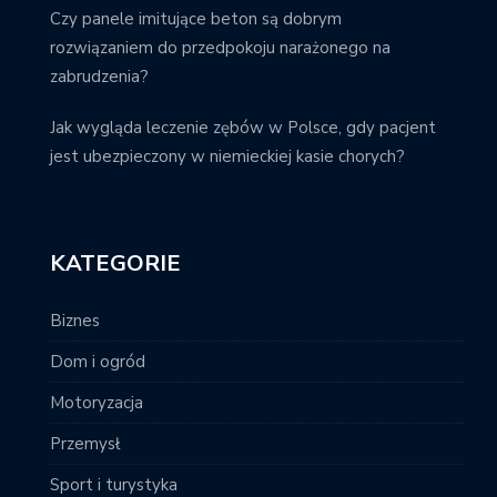
Czy panele imitujące beton są dobrym
rozwiązaniem do przedpokoju narażonego na
zabrudzenia?
Jak wygląda leczenie zębów w Polsce, gdy pacjent
jest ubezpieczony w niemieckiej kasie chorych?
KATEGORIE
Biznes
Dom i ogród
Motoryzacja
Przemysł
Sport i turystyka