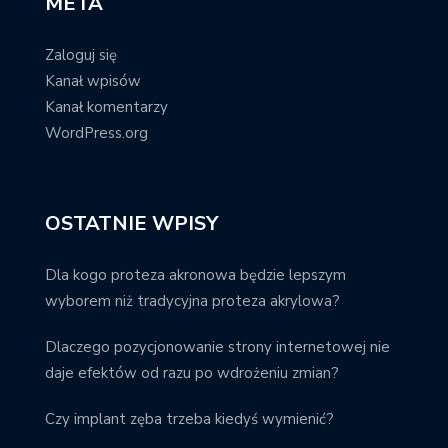
META
Zaloguj się
Kanał wpisów
Kanał komentarzy
WordPress.org
OSTATNIE WPISY
Dla kogo proteza akronowa będzie lepszym
wyborem niż tradycyjna proteza akrylowa?
Dlaczego pozycjonowanie strony internetowej nie
daje efektów od razu po wdrożeniu zmian?
Czy implant zęba trzeba kiedyś wymienić?