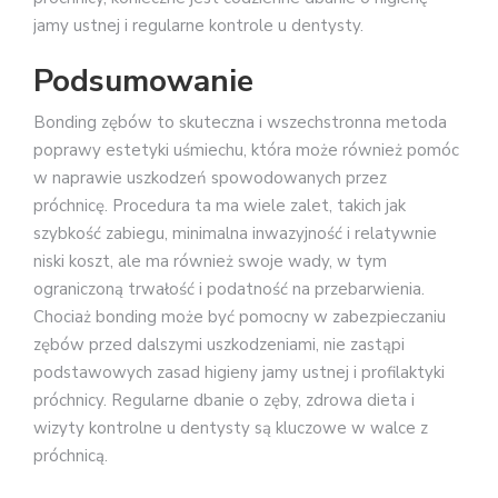
jamy ustnej i regularne kontrole u dentysty.
Podsumowanie
Bonding zębów to skuteczna i wszechstronna metoda
poprawy estetyki uśmiechu, która może również pomóc
w naprawie uszkodzeń spowodowanych przez
próchnicę. Procedura ta ma wiele zalet, takich jak
szybkość zabiegu, minimalna inwazyjność i relatywnie
niski koszt, ale ma również swoje wady, w tym
ograniczoną trwałość i podatność na przebarwienia.
Chociaż bonding może być pomocny w zabezpieczaniu
zębów przed dalszymi uszkodzeniami, nie zastąpi
podstawowych zasad higieny jamy ustnej i profilaktyki
próchnicy. Regularne dbanie o zęby, zdrowa dieta i
wizyty kontrolne u dentysty są kluczowe w walce z
próchnicą.