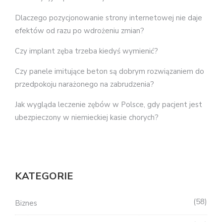
Dlaczego pozycjonowanie strony internetowej nie daje
efektów od razu po wdrożeniu zmian?
Czy implant zęba trzeba kiedyś wymienić?
Czy panele imitujące beton są dobrym rozwiązaniem do
przedpokoju narażonego na zabrudzenia?
Jak wygląda leczenie zębów w Polsce, gdy pacjent jest
ubezpieczony w niemieckiej kasie chorych?
KATEGORIE
58
Biznes