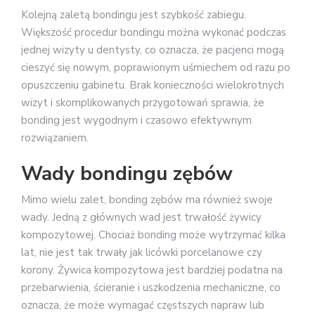
Kolejną zaletą bondingu jest szybkość zabiegu.
Większość procedur bondingu można wykonać podczas
jednej wizyty u dentysty, co oznacza, że pacjenci mogą
cieszyć się nowym, poprawionym uśmiechem od razu po
opuszczeniu gabinetu. Brak konieczności wielokrotnych
wizyt i skomplikowanych przygotowań sprawia, że
bonding jest wygodnym i czasowo efektywnym
rozwiązaniem.
Wady bondingu zębów
Mimo wielu zalet, bonding zębów ma również swoje
wady. Jedną z głównych wad jest trwałość żywicy
kompozytowej. Chociaż bonding może wytrzymać kilka
lat, nie jest tak trwały jak licówki porcelanowe czy
korony. Żywica kompozytowa jest bardziej podatna na
przebarwienia, ścieranie i uszkodzenia mechaniczne, co
oznacza, że może wymagać częstszych napraw lub