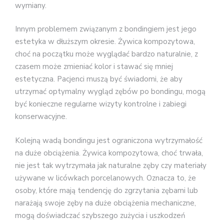
wymiany.
Innym problemem związanym z bondingiem jest jego
estetyka w dłuższym okresie. Żywica kompozytowa,
choć na początku może wyglądać bardzo naturalnie, z
czasem może zmieniać kolor i stawać się mniej
estetyczna. Pacjenci muszą być świadomi, że aby
utrzymać optymalny wygląd zębów po bondingu, mogą
być konieczne regularne wizyty kontrolne i zabiegi
konserwacyjne.
Kolejną wadą bondingu jest ograniczona wytrzymałość
na duże obciążenia. Żywica kompozytowa, choć trwała,
nie jest tak wytrzymała jak naturalne zęby czy materiały
używane w licówkach porcelanowych. Oznacza to, że
osoby, które mają tendencję do zgrzytania zębami lub
narażają swoje zęby na duże obciążenia mechaniczne,
mogą doświadczać szybszego zużycia i uszkodzeń