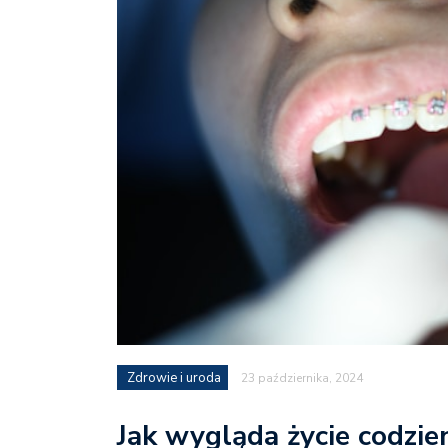
Zdrowie i uroda
23 października, 2024
Jak wygląda życie codzie