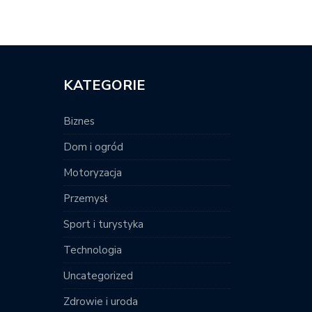
KATEGORIE
Biznes
Dom i ogród
Motoryzacja
Przemysł
Sport i turystyka
Technologia
Uncategorized
Zdrowie i uroda