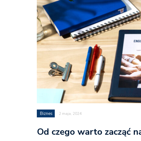
Biznes
2 maja, 2024
Od czego warto zacząć na