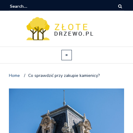
Home
/
Co sprawdzić przy zakupie kamienicy?