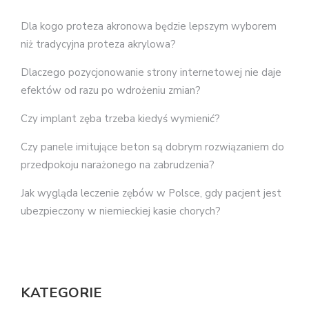
Dla kogo proteza akronowa będzie lepszym wyborem
niż tradycyjna proteza akrylowa?
Dlaczego pozycjonowanie strony internetowej nie daje
efektów od razu po wdrożeniu zmian?
Czy implant zęba trzeba kiedyś wymienić?
Czy panele imitujące beton są dobrym rozwiązaniem do
przedpokoju narażonego na zabrudzenia?
Jak wygląda leczenie zębów w Polsce, gdy pacjent jest
ubezpieczony w niemieckiej kasie chorych?
KATEGORIE