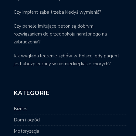
Czy implant zęba trzeba kiedyś wymienić?
Czy panele imitujące beton są dobrym
rozwiązaniem do przedpokoju narażonego na
zabrudzenia?
Jak wygląda leczenie zębów w Polsce, gdy pacjent
jest ubezpieczony w niemieckiej kasie chorych?
KATEGORIE
Biznes
Dom i ogród
Motoryzacja