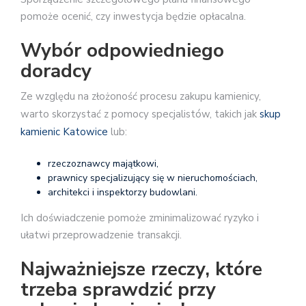
pomoże ocenić, czy inwestycja będzie opłacalna.
Wybór odpowiedniego
doradcy
Ze względu na złożoność procesu zakupu kamienicy,
warto skorzystać z pomocy specjalistów, takich jak
skup
kamienic Katowice
lub:
rzeczoznawcy majątkowi,
prawnicy specjalizujący się w nieruchomościach,
architekci i inspektorzy budowlani.
Ich doświadczenie pomoże zminimalizować ryzyko i
ułatwi przeprowadzenie transakcji.
Najważniejsze rzeczy, które
trzeba sprawdzić przy