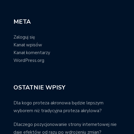
META
Zaloguj się
Kanał wpisów
Kanał komentarzy
WordPress.org
OSTATNIE WPISY
Dla kogo proteza akronowa będzie lepszym
wyborem niż tradycyjna proteza akrylowa?
Dlaczego pozycjonowanie strony internetowej nie
daje efektów od razu po wdrożeniu zmian?