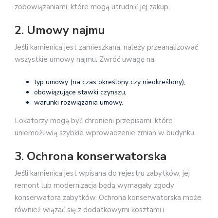
zobowiązaniami, które mogą utrudnić jej zakup.
2. Umowy najmu
Jeśli kamienica jest zamieszkana, należy przeanalizować
wszystkie umowy najmu. Zwróć uwagę na:
typ umowy (na czas określony czy nieokreślony),
obowiązujące stawki czynszu,
warunki rozwiązania umowy.
Lokatorzy mogą być chronieni przepisami, które
uniemożliwią szybkie wprowadzenie zmian w budynku.
3. Ochrona konserwatorska
Jeśli kamienica jest wpisana do rejestru zabytków, jej
remont lub modernizacja będą wymagały zgody
konserwatora zabytków. Ochrona konserwatorska może
również wiązać się z dodatkowymi kosztami i