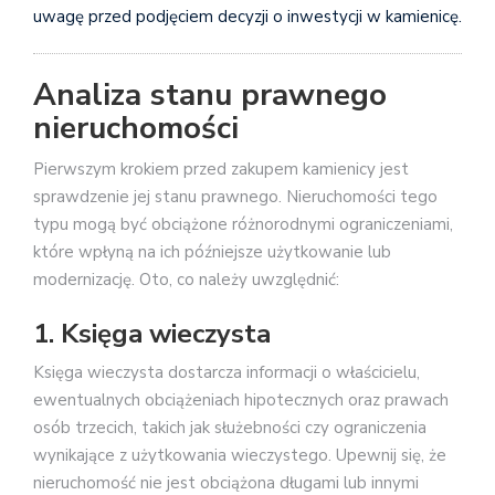
uwagę przed podjęciem decyzji o inwestycji w kamienicę.
Analiza stanu prawnego
nieruchomości
Pierwszym krokiem przed zakupem kamienicy jest
sprawdzenie jej stanu prawnego. Nieruchomości tego
typu mogą być obciążone różnorodnymi ograniczeniami,
które wpłyną na ich późniejsze użytkowanie lub
modernizację. Oto, co należy uwzględnić:
1. Księga wieczysta
Księga wieczysta dostarcza informacji o właścicielu,
ewentualnych obciążeniach hipotecznych oraz prawach
osób trzecich, takich jak służebności czy ograniczenia
wynikające z użytkowania wieczystego. Upewnij się, że
nieruchomość nie jest obciążona długami lub innymi