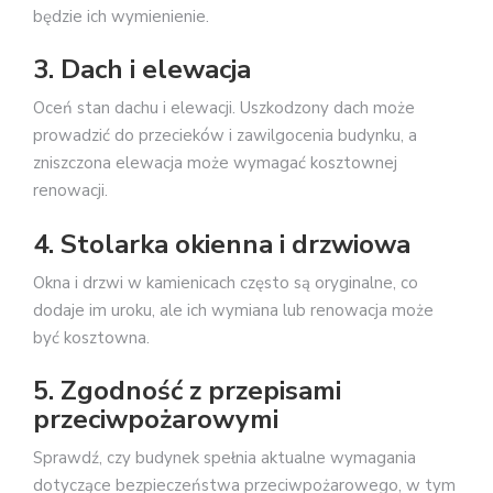
będzie ich wymienienie.
3. Dach i elewacja
Oceń stan dachu i elewacji. Uszkodzony dach może
prowadzić do przecieków i zawilgocenia budynku, a
zniszczona elewacja może wymagać kosztownej
renowacji.
4. Stolarka okienna i drzwiowa
Okna i drzwi w kamienicach często są oryginalne, co
dodaje im uroku, ale ich wymiana lub renowacja może
być kosztowna.
5. Zgodność z przepisami
przeciwpożarowymi
Sprawdź, czy budynek spełnia aktualne wymagania
dotyczące bezpieczeństwa przeciwpożarowego, w tym