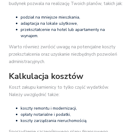
budynek pozwala na realizację Twoich planów, takich jak:
podział na mniejsze mieszkania,
adaptacja na lokale użytkowe,
przekształcenie na hotel lub apartamenty na
wynajem.
Warto również zwrócić uwagę na potencjalne koszty
przekształcenia oraz uzyskanie niezbędnych pozwoleń
administracyjnych.
Kalkulacja kosztów
Koszt zakupu kamienicy to tylko część wydatków.
Należy uwzględnić także:
koszty remontu i modernizacji,
opłaty notarialne i podatki,
koszty zarządzania nieruchomością.
Sporządzenie szczegółowego planu finansowego