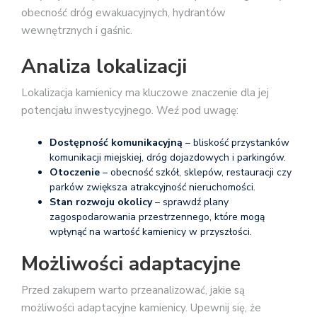
obecność dróg ewakuacyjnych, hydrantów
wewnętrznych i gaśnic.
Analiza lokalizacji
Lokalizacja kamienicy ma kluczowe znaczenie dla jej
potencjału inwestycyjnego. Weź pod uwagę:
Dostępność komunikacyjną
– bliskość przystanków
komunikacji miejskiej, dróg dojazdowych i parkingów.
Otoczenie
– obecność szkół, sklepów, restauracji czy
parków zwiększa atrakcyjność nieruchomości.
Stan rozwoju okolicy
– sprawdź plany
zagospodarowania przestrzennego, które mogą
wpłynąć na wartość kamienicy w przyszłości.
Możliwości adaptacyjne
Przed zakupem warto przeanalizować, jakie są
możliwości adaptacyjne kamienicy. Upewnij się, że