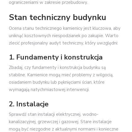
ograniczeniami w zakresie przebudowy.
Stan techniczny budynku
Ocena stanu technicznego kamienicy jest kluczowa, aby
uniknąć kosztownych niespodzianek po zakupie. Warto
zlecić profesjonalny audyt techniczny, który uwzględni:
1. Fundamenty i konstrukcja
Zbadaj, czy fundamenty i konstrukcja budynku są
stabilne. Kamienice mogą mieć problemy z wilgocią,
osiadaniem budynku lub pęknięciami ścian, które
wymagają natychmiastowej interwencji.
2. Instalacje
Sprawdź stan instalacji elektrycznej, wodno-
kanalizacyjnej, grzewczej i gazowej. Stare instalacje
mogą być niezgodne z aktualnymi normami i konieczne