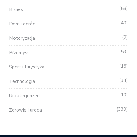
58
Biznes
40
Dom i ogród
2
Motoryzacja
53
Przemysł
16
Sport i turystyka
34
Technologia
10
Uncategorized
339
Zdrowie i uroda