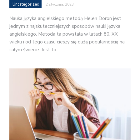
Uncategorized
2 stycznia, 2023
Nauka języka angielskiego metodą Helen Doron jest
jednym z najskuteczniejszych sposobów nauki języka
angielskiego. Metoda ta powstała w latach 80. XX
wieku i od tego czasu cieszy się dużą popularnością na
całym świecie. Jest to…