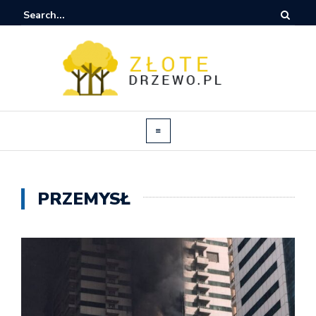
PRZEMYSŁ