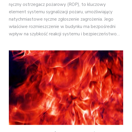
ręczny ostrzegacz pożarowy (ROP), to kluczowy
element systemu sygnalizacji pożaru, umożliwiający
natychmiastowe ręczne zgłoszenie zagrożenia. Jego
właściwe rozmieszczenie w budynku ma bezpośredni
wpływ na szybkość reakcji systemu i bezpieczeństwo…