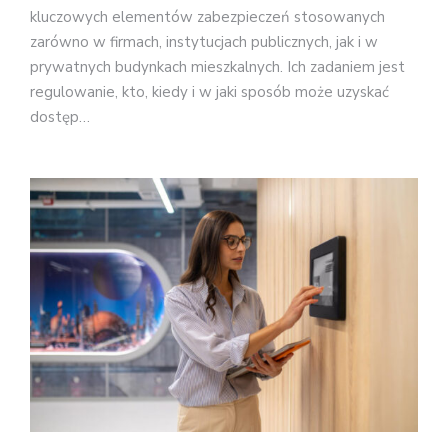
kluczowych elementów zabezpieczeń stosowanych
zarówno w firmach, instytucjach publicznych, jak i w
prywatnych budynkach mieszkalnych. Ich zadaniem jest
regulowanie, kto, kiedy i w jaki sposób może uzyskać
dostęp…