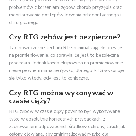
problemów z korzeniami zębów, chorób przyzębia oraz
monitorowanie postępów leczenia ortodontycznego i
chirurgicznego.
Czy RTG zębów jest bezpieczne?
Tak, nowoczesne techniki RTG minimalizują ekspozycję
na promieniowanie, co sprawia, że jest to bezpieczna
procedura. Jednak każda ekspozycja na promieniowanie
niesie pewne minimalne ryzyko, dlatego RTG wykonuje
się tylko wtedy, gdy jest to konieczne.
Czy RTG można wykonywać w
czasie ciąży?
RTG zębów w czasie ciąży powinno być wykonywane
tylko w absolutnie koniecznych przypadkach, z
zachowaniem odpowiednich środków ochrony, takich jak
osłony ołowiane, aby zminimalizować ryzyko dla