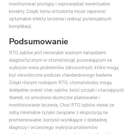
monitorować postępy i wprowadzać ewentualne
korekty. Dzięki temu ortodonta może zapewnić
optymalne efekty leczenia i uniknąć potencjalnych
komplikacji.
Podsumowanie
RTG zębów jest niezwykle ważnym narzędziem
diagnostycznym w stomatologii, pozwalającym na
wykrycie wielu problemów zdrowotnych, które mogą
być niewidoczne podczas standardowego badania.
Dzięki różnym rodzajom RTG, stomatolodzy mogą
dokładnie ocenić stan zębów, kości szczęki i otaczających
tkanek, co umożliwia skuteczne planowanie i
monitorowanie leczenia. Choć RTG zębów niesie ze
sobą minimalne ryzyko związane z ekspozycją na
promieniowanie, korzyści wynikające z dokładnej
diagnozy i wczesnego wykrycia problemów