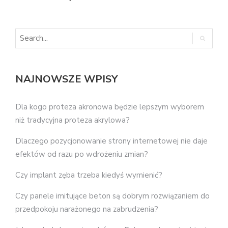
NAJNOWSZE WPISY
Dla kogo proteza akronowa będzie lepszym wyborem
niż tradycyjna proteza akrylowa?
Dlaczego pozycjonowanie strony internetowej nie daje
efektów od razu po wdrożeniu zmian?
Czy implant zęba trzeba kiedyś wymienić?
Czy panele imitujące beton są dobrym rozwiązaniem do
przedpokoju narażonego na zabrudzenia?