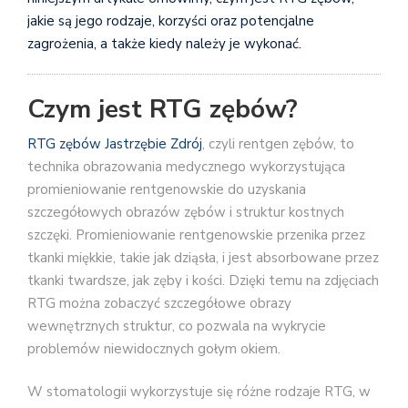
jakie są jego rodzaje, korzyści oraz potencjalne
zagrożenia, a także kiedy należy je wykonać.
Czym jest RTG zębów?
RTG zębów Jastrzębie Zdrój
, czyli rentgen zębów, to
technika obrazowania medycznego wykorzystująca
promieniowanie rentgenowskie do uzyskania
szczegółowych obrazów zębów i struktur kostnych
szczęki. Promieniowanie rentgenowskie przenika przez
tkanki miękkie, takie jak dziąsła, i jest absorbowane przez
tkanki twardsze, jak zęby i kości. Dzięki temu na zdjęciach
RTG można zobaczyć szczegółowe obrazy
wewnętrznych struktur, co pozwala na wykrycie
problemów niewidocznych gołym okiem.
W stomatologii wykorzystuje się różne rodzaje RTG, w