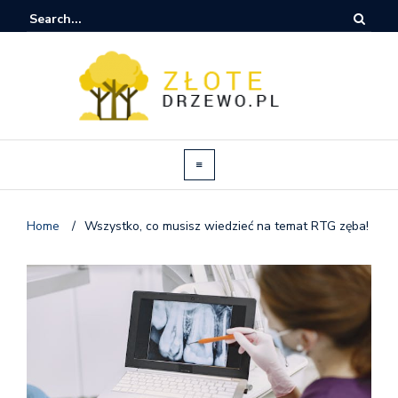
Home
/
Wszystko, co musisz wiedzieć na temat RTG zęba!