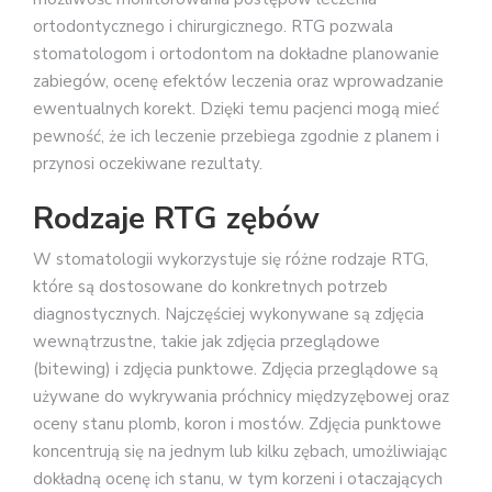
ortodontycznego i chirurgicznego. RTG pozwala
stomatologom i ortodontom na dokładne planowanie
zabiegów, ocenę efektów leczenia oraz wprowadzanie
ewentualnych korekt. Dzięki temu pacjenci mogą mieć
pewność, że ich leczenie przebiega zgodnie z planem i
przynosi oczekiwane rezultaty.
Rodzaje RTG zębów
W stomatologii wykorzystuje się różne rodzaje RTG,
które są dostosowane do konkretnych potrzeb
diagnostycznych. Najczęściej wykonywane są zdjęcia
wewnątrzustne, takie jak zdjęcia przeglądowe
(bitewing) i zdjęcia punktowe. Zdjęcia przeglądowe są
używane do wykrywania próchnicy międzyzębowej oraz
oceny stanu plomb, koron i mostów. Zdjęcia punktowe
koncentrują się na jednym lub kilku zębach, umożliwiając
dokładną ocenę ich stanu, w tym korzeni i otaczających