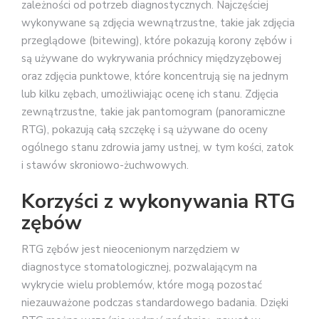
zależności od potrzeb diagnostycznych. Najczęściej
wykonywane są zdjęcia wewnątrzustne, takie jak zdjęcia
przeglądowe (bitewing), które pokazują korony zębów i
są używane do wykrywania próchnicy międzyzębowej
oraz zdjęcia punktowe, które koncentrują się na jednym
lub kilku zębach, umożliwiając ocenę ich stanu. Zdjęcia
zewnątrzustne, takie jak pantomogram (panoramiczne
RTG), pokazują całą szczękę i są używane do oceny
ogólnego stanu zdrowia jamy ustnej, w tym kości, zatok
i stawów skroniowo-żuchwowych.
Korzyści z wykonywania RTG
zębów
RTG zębów jest nieocenionym narzędziem w
diagnostyce stomatologicznej, pozwalającym na
wykrycie wielu problemów, które mogą pozostać
niezauważone podczas standardowego badania. Dzięki