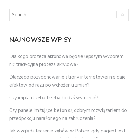
NAJNOWSZE WPISY
Dla kogo proteza akronowa będzie lepszym wyborem
niż tradycyjna proteza akrylowa?
Dlaczego pozycjonowanie strony internetowej nie daje
efektów od razu po wdrożeniu zmian?
Czy implant zęba trzeba kiedyś wymienić?
Czy panele imitujące beton są dobrym rozwiązaniem do
przedpokoju narażonego na zabrudzenia?
Jak wygląda leczenie zębów w Polsce, gdy pacjent jest