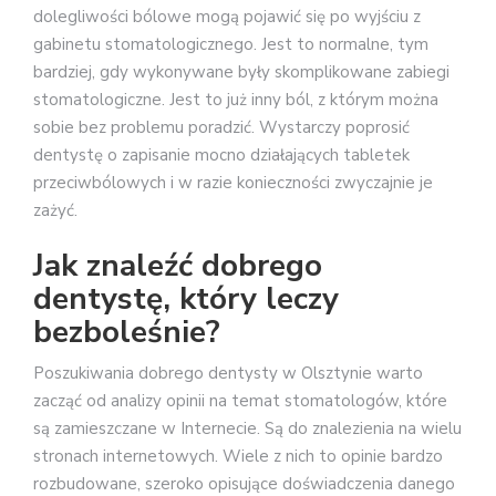
dolegliwości bólowe mogą pojawić się po wyjściu z
gabinetu stomatologicznego. Jest to normalne, tym
bardziej, gdy wykonywane były skomplikowane zabiegi
stomatologiczne. Jest to już inny ból, z którym można
sobie bez problemu poradzić. Wystarczy poprosić
dentystę o zapisanie mocno działających tabletek
przeciwbólowych i w razie konieczności zwyczajnie je
zażyć.
Jak znaleźć dobrego
dentystę, który leczy
bezboleśnie?
Poszukiwania dobrego dentysty w Olsztynie warto
zacząć od analizy opinii na temat stomatologów, które
są zamieszczane w Internecie. Są do znalezienia na wielu
stronach internetowych. Wiele z nich to opinie bardzo
rozbudowane, szeroko opisujące doświadczenia danego