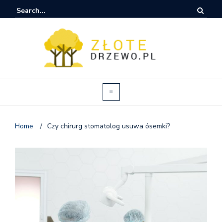
Home
/
Czy chirurg stomatolog usuwa ósemki?