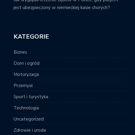
jest ubezpieczony w niemieckiej kasie chorych?
KATEGORIE
Biznes
Dom i ogród
Motoryzacja
Przemysł
Sport i turystyka
Technologia
Uncategorized
Zdrowie i uroda