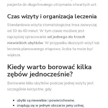
pacjenta do długotrwałego utrzymania otwartych ust.
Czas wizyty i organizacja leczenia
Standardowa wizyta stomatologiczna trwa zazwyczaj
od 30 do 60 minut. W tym czasie możliwe jest
najczęściej opracowanie
od jednego do trzech
niewielkich ubytków
. W przypadku dłuższych wizyt lub
leczenia planowanego etapowo, liczba ta może być
większa.
Kiedy warto borować kilka
zębów jednocześnie?
Borowanie kilku ubytków podczas jednej wizyty jest
szczególnie korzystne, gdy:
ubytki są niewielkie i powierzchowne,
znajdują się w jednym obszarze jamy ustnej,