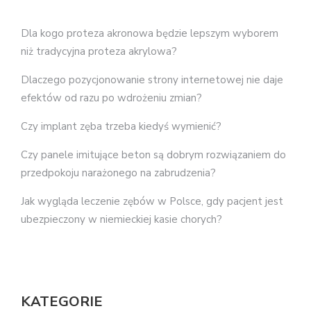
Dla kogo proteza akronowa będzie lepszym wyborem
niż tradycyjna proteza akrylowa?
Dlaczego pozycjonowanie strony internetowej nie daje
efektów od razu po wdrożeniu zmian?
Czy implant zęba trzeba kiedyś wymienić?
Czy panele imitujące beton są dobrym rozwiązaniem do
przedpokoju narażonego na zabrudzenia?
Jak wygląda leczenie zębów w Polsce, gdy pacjent jest
ubezpieczony w niemieckiej kasie chorych?
KATEGORIE