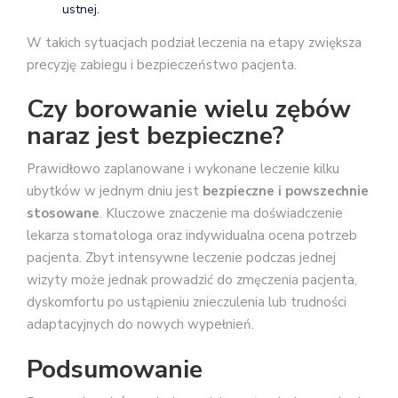
ustnej.
W takich sytuacjach podział leczenia na etapy zwiększa
precyzję zabiegu i bezpieczeństwo pacjenta.
Czy borowanie wielu zębów
naraz jest bezpieczne?
Prawidłowo zaplanowane i wykonane leczenie kilku
ubytków w jednym dniu jest
bezpieczne i powszechnie
stosowane
. Kluczowe znaczenie ma doświadczenie
lekarza stomatologa oraz indywidualna ocena potrzeb
pacjenta. Zbyt intensywne leczenie podczas jednej
wizyty może jednak prowadzić do zmęczenia pacjenta,
dyskomfortu po ustąpieniu znieczulenia lub trudności
adaptacyjnych do nowych wypełnień.
Podsumowanie