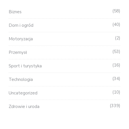
58
Biznes
40
Dom i ogród
2
Motoryzacja
53
Przemysł
16
Sport i turystyka
34
Technologia
10
Uncategorized
339
Zdrowie i uroda