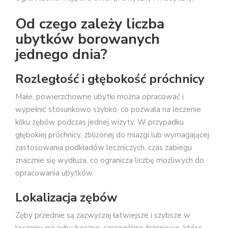
Od czego zależy liczba
ubytków borowanych
jednego dnia?
Rozległość i głębokość próchnicy
Małe, powierzchowne ubytki można opracować i
wypełnić stosunkowo szybko, co pozwala na leczenie
kilku zębów podczas jednej wizyty. W przypadku
głębokiej próchnicy, zbliżonej do miazgi lub wymagającej
zastosowania podkładów leczniczych, czas zabiegu
znacznie się wydłuża, co ogranicza liczbę możliwych do
opracowania ubytków.
Lokalizacja zębów
Zęby przednie są zazwyczaj łatwiejsze i szybsze w