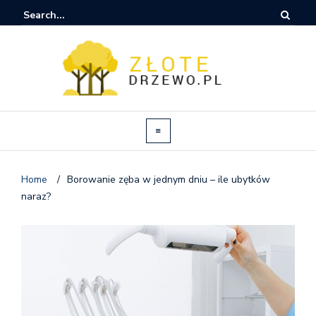
Home
/
Borowanie zęba w jednym dniu – ile ubytków
naraz?