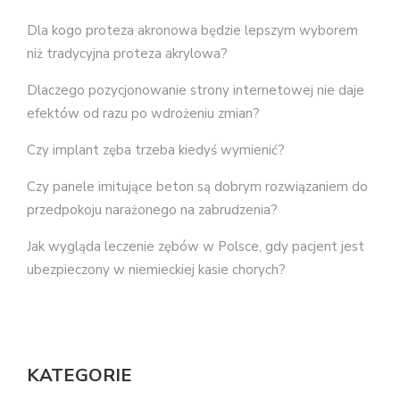
Dla kogo proteza akronowa będzie lepszym wyborem
niż tradycyjna proteza akrylowa?
Dlaczego pozycjonowanie strony internetowej nie daje
efektów od razu po wdrożeniu zmian?
Czy implant zęba trzeba kiedyś wymienić?
Czy panele imitujące beton są dobrym rozwiązaniem do
przedpokoju narażonego na zabrudzenia?
Jak wygląda leczenie zębów w Polsce, gdy pacjent jest
ubezpieczony w niemieckiej kasie chorych?
KATEGORIE