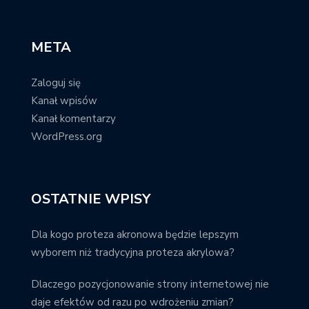
META
Zaloguj się
Kanał wpisów
Kanał komentarzy
WordPress.org
OSTATNIE WPISY
Dla kogo proteza akronowa będzie lepszym
wyborem niż tradycyjna proteza akrylowa?
Dlaczego pozycjonowanie strony internetowej nie
daje efektów od razu po wdrożeniu zmian?