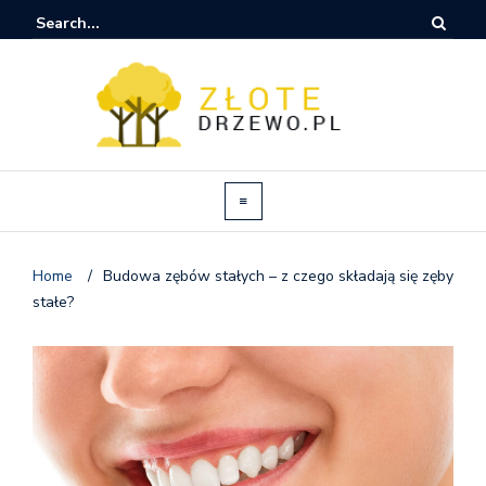
Home
/
Budowa zębów stałych – z czego składają się zęby
stałe?