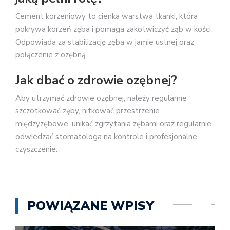
Cement korzeniowy to cienka warstwa tkanki, która
pokrywa korzeń zęba i pomaga zakotwiczyć ząb w kości.
Odpowiada za stabilizację zęba w jamie ustnej oraz
połączenie z ozębną.
Jak dbać o zdrowie ozębnej?
Aby utrzymać zdrowie ozębnej, należy regularnie
szczotkować zęby, nitkować przestrzenie
międzyzębowe, unikać zgrzytania zębami oraz regularnie
odwiedzać stomatologa na kontrole i profesjonalne
czyszczenie.
POWIĄZANE WPISY