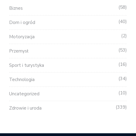
58
Biznes
40
Dom i ogród
2
Motoryzacja
53
Przemysł
16
Sport i turystyka
34
Technologia
10
Uncategorized
339
Zdrowie i uroda