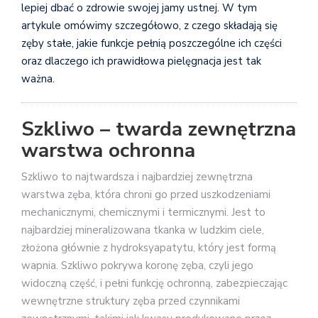
lepiej dbać o zdrowie swojej jamy ustnej. W tym
artykule omówimy szczegółowo, z czego składają się
zęby stałe, jakie funkcje pełnią poszczególne ich części
oraz dlaczego ich prawidłowa pielęgnacja jest tak
ważna.
Szkliwo – twarda zewnętrzna
warstwa ochronna
Szkliwo to najtwardsza i najbardziej zewnętrzna
warstwa zęba, która chroni go przed uszkodzeniami
mechanicznymi, chemicznymi i termicznymi. Jest to
najbardziej mineralizowana tkanka w ludzkim ciele,
złożona głównie z hydroksyapatytu, który jest formą
wapnia. Szkliwo pokrywa koronę zęba, czyli jego
widoczną część, i pełni funkcję ochronną, zabezpieczając
wewnętrzne struktury zęba przed czynnikami