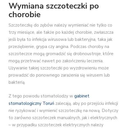
Wymiana szczoteczki po
chorobie
Szczoteczkę do zębów należy wymieniać nie tylko co
trzy miesiące, ale także po każdej chorobie, zwłaszcza
jeśli była to infekcja wirusowa lub bakteryjna, taka jak
przeziębienie, grypa czy angina. Podczas choroby na
szczoteczce mogą gromadzić się drobnoustroje, które
mogą przetrwać nawet po zakończeniu leczenia.
Używanie takiej szczoteczki po wyzdrowieniu może
prowadzić do ponownego zarażenia się wirusem lub
bakterią.
Z tego powodu stomatolodzy w
gabinet
stomatologiczny Toruń
zalecają, aby po przejściu infekcji
nie ryzykować i wymienić szczoteczkę na nową. Dotyczy
to zarówno szczoteczek manualnych, jak i elektrycznych
– w przypadku szczoteczek elektrycznych należy