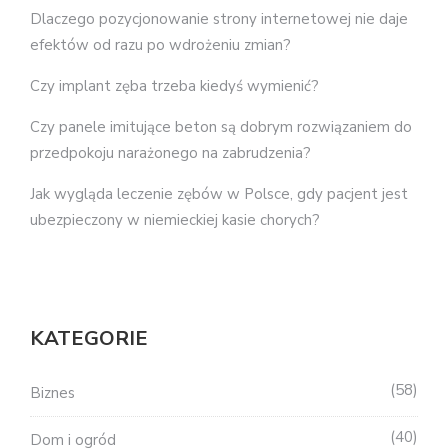
Dlaczego pozycjonowanie strony internetowej nie daje
efektów od razu po wdrożeniu zmian?
Czy implant zęba trzeba kiedyś wymienić?
Czy panele imitujące beton są dobrym rozwiązaniem do
przedpokoju narażonego na zabrudzenia?
Jak wygląda leczenie zębów w Polsce, gdy pacjent jest
ubezpieczony w niemieckiej kasie chorych?
KATEGORIE
58
Biznes
40
Dom i ogród