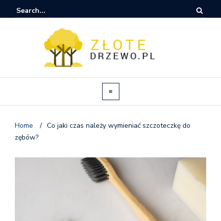
Home
/
Co jaki czas należy wymieniać szczoteczkę do
zębów?