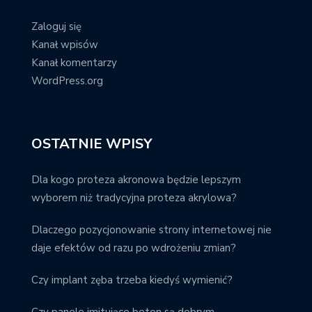
Zaloguj się
Kanał wpisów
Kanał komentarzy
WordPress.org
OSTATNIE WPISY
Dla kogo proteza akronowa będzie lepszym
wyborem niż tradycyjna proteza akrylowa?
Dlaczego pozycjonowanie strony internetowej nie
daje efektów od razu po wdrożeniu zmian?
Czy implant zęba trzeba kiedyś wymienić?