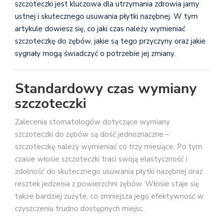
szczoteczki jest kluczowa dla utrzymania zdrowia jamy
ustnej i skutecznego usuwania płytki nazębnej. W tym
artykule dowiesz się, co jaki czas należy wymieniać
szczoteczkę do zębów, jakie są tego przyczyny oraz jakie
sygnały mogą świadczyć o potrzebie jej zmiany.
Standardowy czas wymiany
szczoteczki
Zalecenia stomatologów dotyczące wymiany
szczoteczki do zębów są dość jednoznaczne –
szczoteczkę należy wymieniać co trzy miesiące. Po tym
czasie włosie szczoteczki traci swoją elastyczność i
zdolność do skutecznego usuwania płytki nazębnej oraz
resztek jedzenia z powierzchni zębów. Włosie staje się
także bardziej zużyte, co zmniejsza jego efektywność w
czyszczeniu trudno dostępnych miejsc.