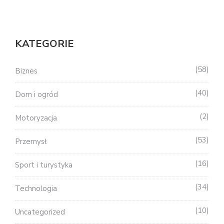
KATEGORIE
58
Biznes
40
Dom i ogród
2
Motoryzacja
53
Przemysł
16
Sport i turystyka
34
Technologia
10
Uncategorized