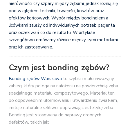
nierówności czy szpary między zębami, jednak różnią się
pod względem techniki, trwałości, kosztów oraz
efektów końcowych. Wybór między bondingiem a
licówkami zależy od indywidualnych potrzeb pacjenta
oraz oczekiwań co do rezultatu. W artykule
szczegółowo omówimy różnice między tymi metodami
oraz ich zastosowanie.
Czym jest bonding zębów?
Bonding zębów Warszawa
to szybki i mało inwazyjny
zabieg, który polega na nałożeniu na powierzchnię zęba
specjalnego materiału kompozytowego. Materiał ten,
po odpowiednim uformowaniu i utwardzeniu światłem,
imituje naturalne szkliwo, poprawiając estetykę zęba.
Bonding jest stosowany do naprawy drobnych
defektów, takich jak: