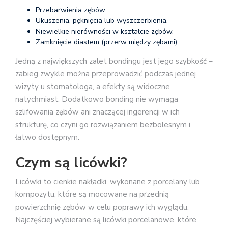
Przebarwienia zębów.
Ukuszenia, pęknięcia lub wyszczerbienia.
Niewielkie nierówności w kształcie zębów.
Zamknięcie diastem (przerw między zębami).
Jedną z największych zalet bondingu jest jego szybkość –
zabieg zwykle można przeprowadzić podczas jednej
wizyty u stomatologa, a efekty są widoczne
natychmiast. Dodatkowo bonding nie wymaga
szlifowania zębów ani znaczącej ingerencji w ich
strukturę, co czyni go rozwiązaniem bezbolesnym i
łatwo dostępnym.
Czym są licówki?
Licówki to cienkie nakładki, wykonane z porcelany lub
kompozytu, które są mocowane na przednią
powierzchnię zębów w celu poprawy ich wyglądu.
Najczęściej wybierane są licówki porcelanowe, które