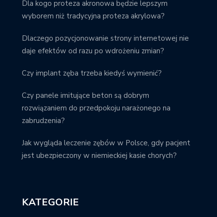
Dla kogo proteza akronowa będzie lepszym
wyborem niż tradycyjna proteza akrylowa?
Dlaczego pozycjonowanie strony internetowej nie
daje efektów od razu po wdrożeniu zmian?
Czy implant zęba trzeba kiedyś wymienić?
Czy panele imitujące beton są dobrym
rozwiązaniem do przedpokoju narażonego na
zabrudzenia?
Jak wygląda leczenie zębów w Polsce, gdy pacjent
jest ubezpieczony w niemieckiej kasie chorych?
KATEGORIE