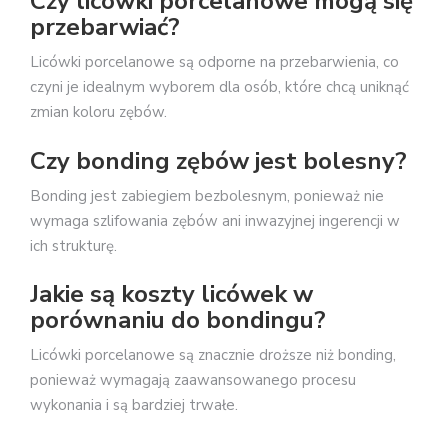
Czy licówki porcelanowe mogą się
przebarwiać?
Licówki porcelanowe są odporne na przebarwienia, co
czyni je idealnym wyborem dla osób, które chcą uniknąć
zmian koloru zębów.
Czy bonding zębów jest bolesny?
Bonding jest zabiegiem bezbolesnym, ponieważ nie
wymaga szlifowania zębów ani inwazyjnej ingerencji w
ich strukturę.
Jakie są koszty licówek w
porównaniu do bondingu?
Licówki porcelanowe są znacznie droższe niż bonding,
ponieważ wymagają zaawansowanego procesu
wykonania i są bardziej trwałe.