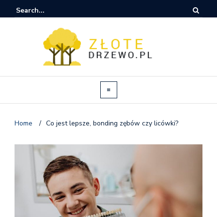
Home
/
Co jest lepsze, bonding zębów czy licówki?