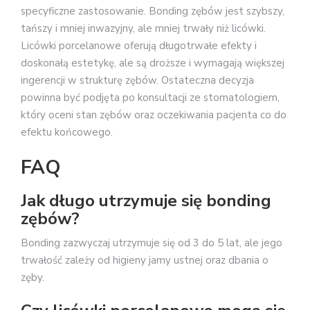
specyficzne zastosowanie. Bonding zębów jest szybszy,
tańszy i mniej inwazyjny, ale mniej trwały niż licówki.
Licówki porcelanowe oferują długotrwałe efekty i
doskonałą estetykę, ale są droższe i wymagają większej
ingerencji w strukturę zębów. Ostateczna decyzja
powinna być podjęta po konsultacji ze stomatologiem,
który oceni stan zębów oraz oczekiwania pacjenta co do
efektu końcowego.
FAQ
Jak długo utrzymuje się bonding
zębów?
Bonding zazwyczaj utrzymuje się od 3 do 5 lat, ale jego
trwałość zależy od higieny jamy ustnej oraz dbania o
zęby.