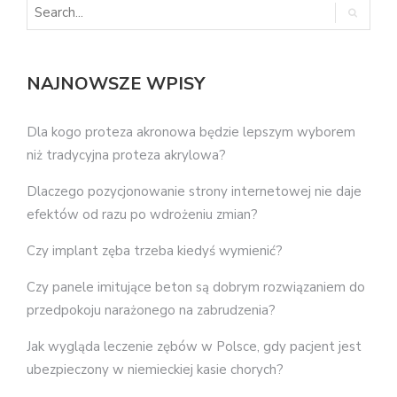
NAJNOWSZE WPISY
Dla kogo proteza akronowa będzie lepszym wyborem
niż tradycyjna proteza akrylowa?
Dlaczego pozycjonowanie strony internetowej nie daje
efektów od razu po wdrożeniu zmian?
Czy implant zęba trzeba kiedyś wymienić?
Czy panele imitujące beton są dobrym rozwiązaniem do
przedpokoju narażonego na zabrudzenia?
Jak wygląda leczenie zębów w Polsce, gdy pacjent jest
ubezpieczony w niemieckiej kasie chorych?