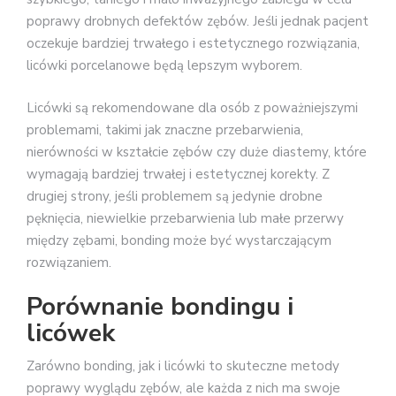
poprawy drobnych defektów zębów. Jeśli jednak pacjent
oczekuje bardziej trwałego i estetycznego rozwiązania,
licówki porcelanowe będą lepszym wyborem.
Licówki są rekomendowane dla osób z poważniejszymi
problemami, takimi jak znaczne przebarwienia,
nierówności w kształcie zębów czy duże diastemy, które
wymagają bardziej trwałej i estetycznej korekty. Z
drugiej strony, jeśli problemem są jedynie drobne
pęknięcia, niewielkie przebarwienia lub małe przerwy
między zębami, bonding może być wystarczającym
rozwiązaniem.
Porównanie bondingu i
licówek
Zarówno bonding, jak i licówki to skuteczne metody
poprawy wyglądu zębów, ale każda z nich ma swoje