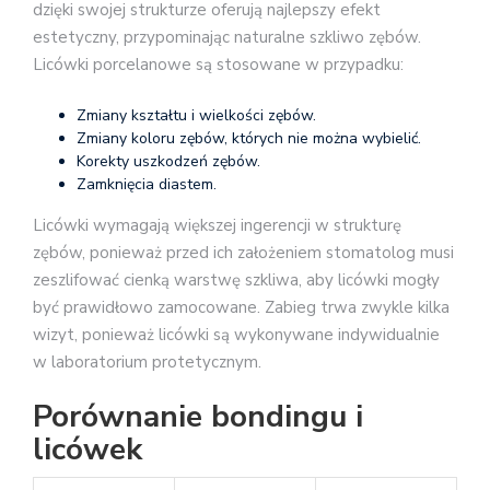
dzięki swojej strukturze oferują najlepszy efekt
estetyczny, przypominając naturalne szkliwo zębów.
Licówki porcelanowe są stosowane w przypadku:
Zmiany kształtu i wielkości zębów.
Zmiany koloru zębów, których nie można wybielić.
Korekty uszkodzeń zębów.
Zamknięcia diastem.
Licówki wymagają większej ingerencji w strukturę
zębów, ponieważ przed ich założeniem stomatolog musi
zeszlifować cienką warstwę szkliwa, aby licówki mogły
być prawidłowo zamocowane. Zabieg trwa zwykle kilka
wizyt, ponieważ licówki są wykonywane indywidualnie
w laboratorium protetycznym.
Porównanie bondingu i
licówek