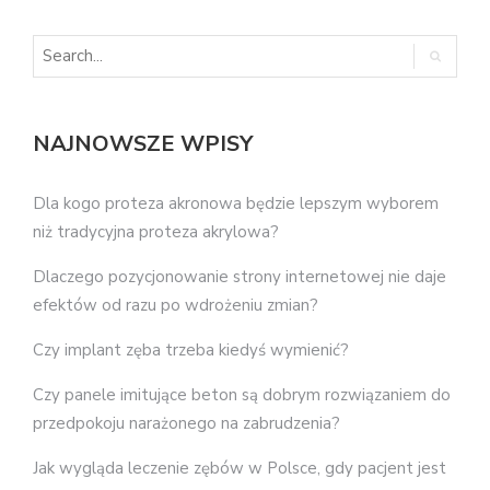
NAJNOWSZE WPISY
Dla kogo proteza akronowa będzie lepszym wyborem
niż tradycyjna proteza akrylowa?
Dlaczego pozycjonowanie strony internetowej nie daje
efektów od razu po wdrożeniu zmian?
Czy implant zęba trzeba kiedyś wymienić?
Czy panele imitujące beton są dobrym rozwiązaniem do
przedpokoju narażonego na zabrudzenia?
Jak wygląda leczenie zębów w Polsce, gdy pacjent jest