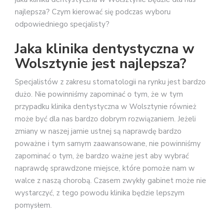
najlepsza? Czym kierować się podczas wyboru
odpowiedniego specjalisty?
Jaka klinika dentystyczna w
Wolsztynie jest najlepsza?
Specjalistów z zakresu stomatologii na rynku jest bardzo
dużo. Nie powinniśmy zapominać o tym, że w tym
przypadku klinika dentystyczna w Wolsztynie również
może być dla nas bardzo dobrym rozwiązaniem. Jeżeli
zmiany w naszej jamie ustnej są naprawdę bardzo
poważne i tym samym zaawansowane, nie powinniśmy
zapominać o tym, że bardzo ważne jest aby wybrać
naprawdę sprawdzone miejsce, które pomoże nam w
walce z naszą chorobą. Czasem zwykły gabinet może nie
wystarczyć, z tego powodu klinika będzie lepszym
pomysłem.