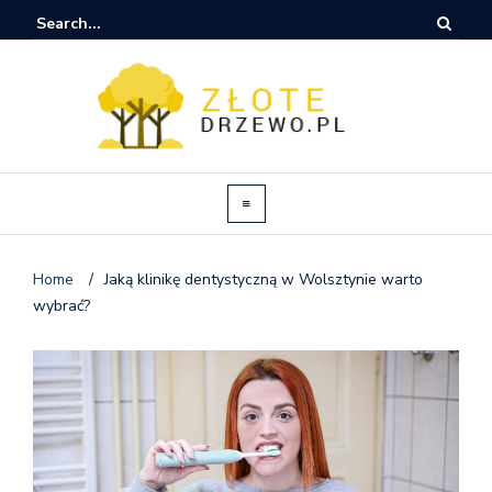
Home
/
Jaką klinikę dentystyczną w Wolsztynie warto
wybrać?