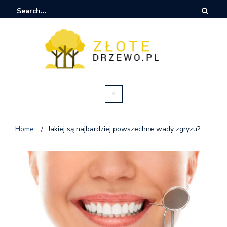
Home
/
Jakiej są najbardziej powszechne wady zgryzu?