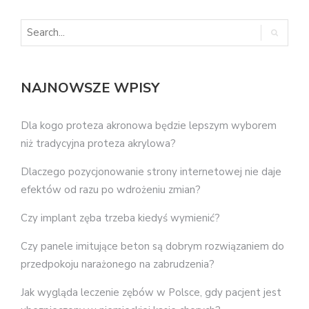
NAJNOWSZE WPISY
Dla kogo proteza akronowa będzie lepszym wyborem
niż tradycyjna proteza akrylowa?
Dlaczego pozycjonowanie strony internetowej nie daje
efektów od razu po wdrożeniu zmian?
Czy implant zęba trzeba kiedyś wymienić?
Czy panele imitujące beton są dobrym rozwiązaniem do
przedpokoju narażonego na zabrudzenia?
Jak wygląda leczenie zębów w Polsce, gdy pacjent jest