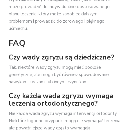
może prowadzić do indywidualnie dostosowanego
planu leczenia, który może zapobiec dalszym
problemom i prowadzić do zdrowego i pięknego
uśmiechu.
FAQ
Czy wady zgryzu są dziedziczne?
Tak, niektóre wady zgryzu mogą mieć podłoże
genetyczne, ale mogą być również spowodowane
nawykami, urazami lub innymi czynnikami.
Czy każda wada zgryzu wymaga
leczenia ortodontycznego?
Nie każda wada zgryzu wymaga interwencji ortodonty.
Niektóre łagodne przypadki mogą nie wymagać leczenia,
ale poważniejsze wady często wymagają