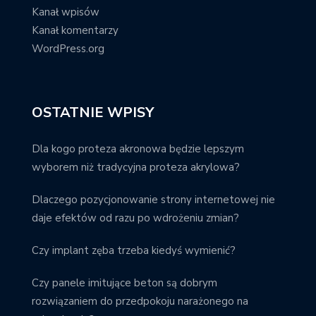
Kanał wpisów
Kanał komentarzy
WordPress.org
OSTATNIE WPISY
Dla kogo proteza akronowa będzie lepszym
wyborem niż tradycyjna proteza akrylowa?
Dlaczego pozycjonowanie strony internetowej nie
daje efektów od razu po wdrożeniu zmian?
Czy implant zęba trzeba kiedyś wymienić?
Czy panele imitujące beton są dobrym
rozwiązaniem do przedpokoju narażonego na