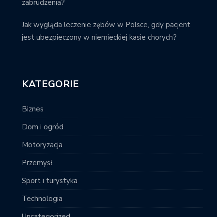
zabrudzenia?
Jak wygląda leczenie zębów w Polsce, gdy pacjent
jest ubezpieczony w niemieckiej kasie chorych?
KATEGORIE
Biznes
Dom i ogród
Motoryzacja
Przemysł
Sport i turystyka
Technologia
Uncategorized