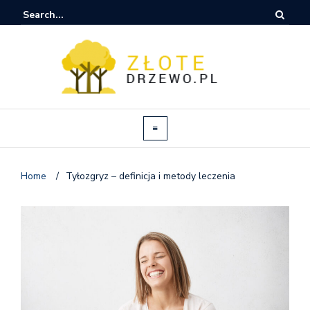
Home
/
Tyłozgryz – definicja i metody leczenia