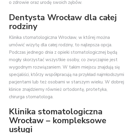
o zdrowie oraz urodę swoich zębów.
Dentysta Wrocław dla całej
rodziny
Klinika stomatologiczna Wrocław, w której można
umówić wizytę dla całej rodziny, to najlepsza opcja.
Podczas jednego dnia z opieki stomatologicznej będą
mogły skorzystać wszystkie osoby, co zwyczajnie jest
wygodnym rozwiązaniem. W takim miejscu znajdują się
specjaliści, którzy współpracują na przykład najmłodszymi
pacjentami lub też osobami w starszym wieku. W dobrej
klinice znajdziemy również ortodontę, protetyka,
chirurga stomatologa.
Klinika stomatologiczna
Wrocław – kompleksowe
usługi