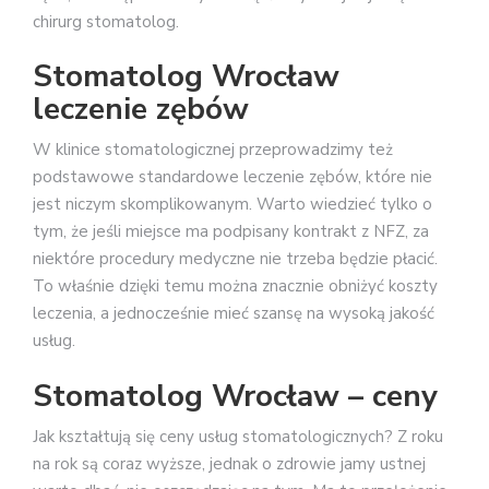
chirurg stomatolog.
Stomatolog Wrocław
leczenie zębów
W klinice stomatologicznej przeprowadzimy też
podstawowe standardowe leczenie zębów, które nie
jest niczym skomplikowanym. Warto wiedzieć tylko o
tym, że jeśli miejsce ma podpisany kontrakt z NFZ, za
niektóre procedury medyczne nie trzeba będzie płacić.
To właśnie dzięki temu można znacznie obniżyć koszty
leczenia, a jednocześnie mieć szansę na wysoką jakość
usług.
Stomatolog Wrocław – ceny
Jak kształtują się ceny usług stomatologicznych? Z roku
na rok są coraz wyższe, jednak o zdrowie jamy ustnej