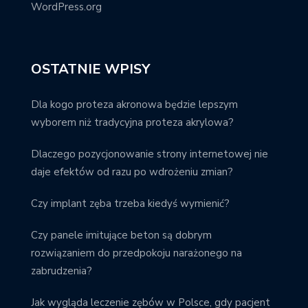
WordPress.org
OSTATNIE WPISY
Dla kogo proteza akronowa będzie lepszym
wyborem niż tradycyjna proteza akrylowa?
Dlaczego pozycjonowanie strony internetowej nie
daje efektów od razu po wdrożeniu zmian?
Czy implant zęba trzeba kiedyś wymienić?
Czy panele imitujące beton są dobrym
rozwiązaniem do przedpokoju narażonego na
zabrudzenia?
Jak wygląda leczenie zębów w Polsce, gdy pacjent