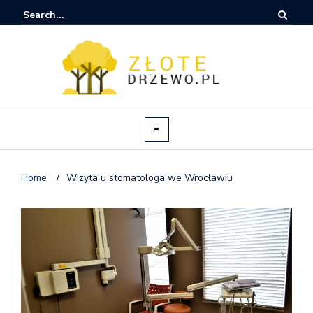
Home
/
Wizyta u stomatologa we Wrocławiu