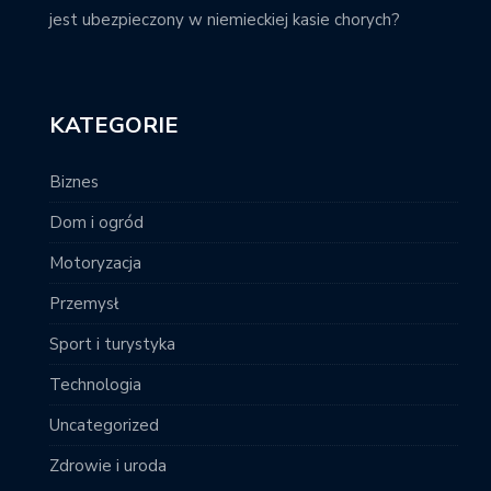
jest ubezpieczony w niemieckiej kasie chorych?
KATEGORIE
Biznes
Dom i ogród
Motoryzacja
Przemysł
Sport i turystyka
Technologia
Uncategorized
Zdrowie i uroda