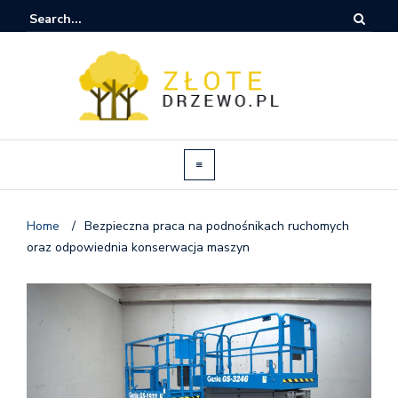
Home
/
Bezpieczna praca na podnośnikach ruchomych
oraz odpowiednia konserwacja maszyn