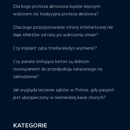
Dla kogo proteza akronowa będzie lepszym
wyborem niż tradycyjna proteza akrylowa?
Dlaczego pozycjonowanie strony internetowej nie
daje efektów od razu po wdrożeniu zmian?
Czy implant zęba trzeba kiedyś wymienić?
Czy panele imitujące beton są dobrym
rozwiązaniem do przedpokoju narażonego na
zabrudzenia?
Jak wygląda leczenie zębów w Polsce, gdy pacjent
jest ubezpieczony w niemieckiej kasie chorych?
KATEGORIE