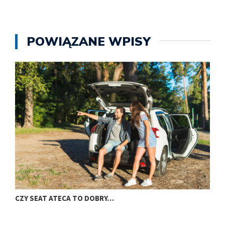
POWIĄZANE WPISY
CZY SEAT ATECA TO DOBRY…