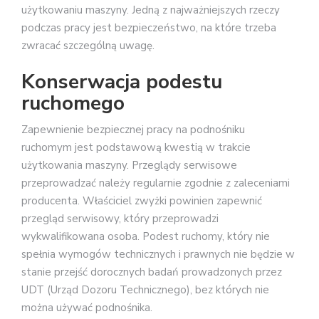
użytkowaniu maszyny. Jedną z najważniejszych rzeczy
podczas pracy jest bezpieczeństwo, na które trzeba
zwracać szczególną uwagę.
Konserwacja podestu
ruchomego
Zapewnienie bezpiecznej pracy na podnośniku
ruchomym jest podstawową kwestią w trakcie
użytkowania maszyny. Przeglądy serwisowe
przeprowadzać należy regularnie zgodnie z zaleceniami
producenta. Właściciel zwyżki powinien zapewnić
przegląd serwisowy, który przeprowadzi
wykwalifikowana osoba. Podest ruchomy, który nie
spełnia wymogów technicznych i prawnych nie będzie w
stanie przejść dorocznych badań prowadzonych przez
UDT (Urząd Dozoru Technicznego), bez których nie
można używać podnośnika.