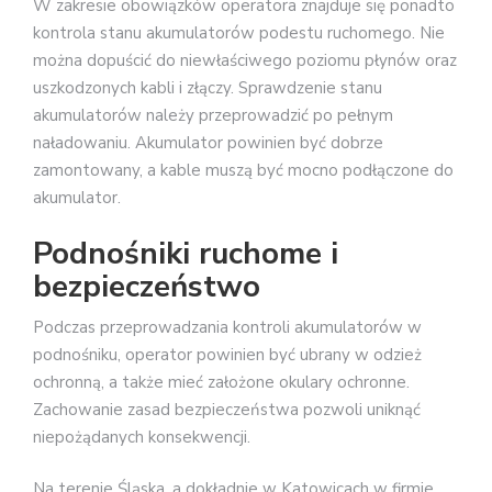
W zakresie obowiązków operatora znajduje się ponadto
kontrola stanu akumulatorów podestu ruchomego. Nie
można dopuścić do niewłaściwego poziomu płynów oraz
uszkodzonych kabli i złączy. Sprawdzenie stanu
akumulatorów należy przeprowadzić po pełnym
naładowaniu. Akumulator powinien być dobrze
zamontowany, a kable muszą być mocno podłączone do
akumulator.
Podnośniki ruchome i
bezpieczeństwo
Podczas przeprowadzania kontroli akumulatorów w
podnośniku, operator powinien być ubrany w odzież
ochronną, a także mieć założone okulary ochronne.
Zachowanie zasad bezpieczeństwa pozwoli uniknąć
niepożądanych konsekwencji.
Na terenie Śląska, a dokładnie w Katowicach w firmie