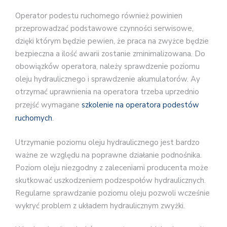
Operator podestu ruchomego również powinien
przeprowadzać podstawowe czynności serwisowe,
dzięki którym będzie pewien, że praca na zwyżce będzie
bezpieczna a ilość awarii zostanie zminimalizowana. Do
obowiązków operatora, należy sprawdzenie poziomu
oleju hydraulicznego i sprawdzenie akumulatorów. Ay
otrzymać uprawnienia na operatora trzeba uprzednio
przejść wymagane
szkolenie na operatora podestów
ruchomych
.
Utrzymanie poziomu oleju hydraulicznego jest bardzo
ważne ze względu na poprawne działanie podnośnika.
Poziom oleju niezgodny z zaleceniami producenta może
skutkować uszkodzeniem podzespołów hydraulicznych.
Regularne sprawdzanie poziomu oleju pozwoli wcześnie
wykryć problem z układem hydraulicznym zwyżki.