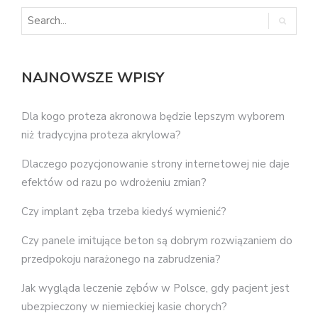
NAJNOWSZE WPISY
Dla kogo proteza akronowa będzie lepszym wyborem
niż tradycyjna proteza akrylowa?
Dlaczego pozycjonowanie strony internetowej nie daje
efektów od razu po wdrożeniu zmian?
Czy implant zęba trzeba kiedyś wymienić?
Czy panele imitujące beton są dobrym rozwiązaniem do
przedpokoju narażonego na zabrudzenia?
Jak wygląda leczenie zębów w Polsce, gdy pacjent jest
ubezpieczony w niemieckiej kasie chorych?