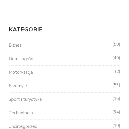
KATEGORIE
58
Biznes
40
Dom i ogród
2
Motoryzacja
53
Przemysł
16
Sport i turystyka
34
Technologia
10
Uncategorized