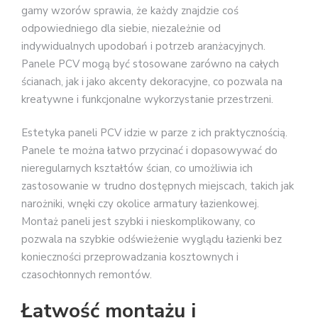
gamy wzorów sprawia, że każdy znajdzie coś
odpowiedniego dla siebie, niezależnie od
indywidualnych upodobań i potrzeb aranżacyjnych.
Panele PCV mogą być stosowane zarówno na całych
ścianach, jak i jako akcenty dekoracyjne, co pozwala na
kreatywne i funkcjonalne wykorzystanie przestrzeni.
Estetyka paneli PCV idzie w parze z ich praktycznością.
Panele te można łatwo przycinać i dopasowywać do
nieregularnych kształtów ścian, co umożliwia ich
zastosowanie w trudno dostępnych miejscach, takich jak
narożniki, wnęki czy okolice armatury łazienkowej.
Montaż paneli jest szybki i nieskomplikowany, co
pozwala na szybkie odświeżenie wyglądu łazienki bez
konieczności przeprowadzania kosztownych i
czasochłonnych remontów.
Łatwość montażu i