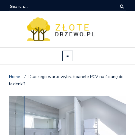
Home
/
Dlaczego warto wybrać panele PCV na ścianę do
łazienki?