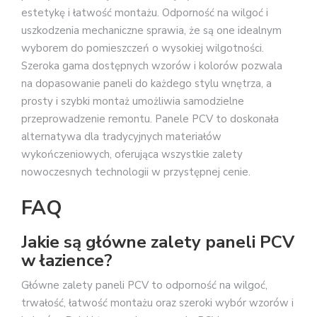
estetykę i łatwość montażu. Odporność na wilgoć i
uszkodzenia mechaniczne sprawia, że są one idealnym
wyborem do pomieszczeń o wysokiej wilgotności.
Szeroka gama dostępnych wzorów i kolorów pozwala
na dopasowanie paneli do każdego stylu wnętrza, a
prosty i szybki montaż umożliwia samodzielne
przeprowadzenie remontu. Panele PCV to doskonała
alternatywa dla tradycyjnych materiałów
wykończeniowych, oferująca wszystkie zalety
nowoczesnych technologii w przystępnej cenie.
FAQ
Jakie są główne zalety paneli PCV
w łazience?
Główne zalety paneli PCV to odporność na wilgoć,
trwałość, łatwość montażu oraz szeroki wybór wzorów i