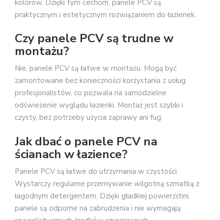
kolorów. Dzięki tym cechom, panele PCV są
praktycznym i estetycznym rozwiązaniem do łazienek.
Czy panele PCV są trudne w
montażu?
Nie, panele PCV są łatwe w montażu. Mogą być
zamontowane bez konieczności korzystania z usług
profesjonalistów, co pozwala na samodzielne
odświeżenie wyglądu łazienki. Montaż jest szybki i
czysty, bez potrzeby użycia zaprawy ani fug.
Jak dbać o panele PCV na
ścianach w łazience?
Panele PCV są łatwe do utrzymania w czystości.
Wystarczy regularne przemywanie wilgotną szmatką z
łagodnym detergentem. Dzięki gładkiej powierzchni,
panele są odporne na zabrudzenia i nie wymagają