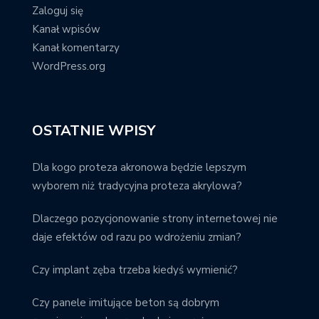
Zaloguj się
Kanał wpisów
Kanał komentarzy
WordPress.org
OSTATNIE WPISY
Dla kogo proteza akronowa będzie lepszym
wyborem niż tradycyjna proteza akrylowa?
Dlaczego pozycjonowanie strony internetowej nie
daje efektów od razu po wdrożeniu zmian?
Czy implant zęba trzeba kiedyś wymienić?
Czy panele imitujące beton są dobrym