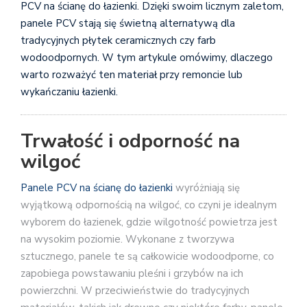
PCV na ścianę do łazienki. Dzięki swoim licznym zaletom,
panele PCV stają się świetną alternatywą dla
tradycyjnych płytek ceramicznych czy farb
wodoodpornych. W tym artykule omówimy, dlaczego
warto rozważyć ten materiał przy remoncie lub
wykańczaniu łazienki.
Trwałość i odporność na
wilgoć
Panele PCV na ścianę do łazienki
wyróżniają się
wyjątkową odpornością na wilgoć, co czyni je idealnym
wyborem do łazienek, gdzie wilgotność powietrza jest
na wysokim poziomie. Wykonane z tworzywa
sztucznego, panele te są całkowicie wodoodporne, co
zapobiega powstawaniu pleśni i grzybów na ich
powierzchni. W przeciwieństwie do tradycyjnych