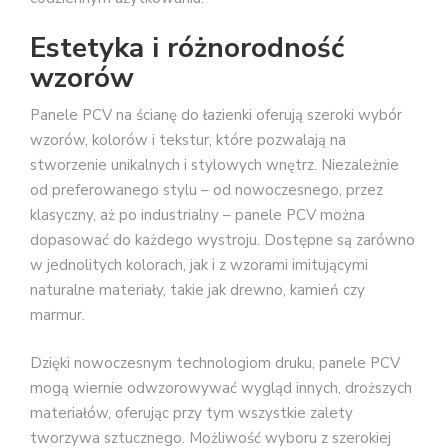
Estetyka i różnorodność
wzorów
Panele PCV na ścianę do łazienki oferują szeroki wybór
wzorów, kolorów i tekstur, które pozwalają na
stworzenie unikalnych i stylowych wnętrz. Niezależnie
od preferowanego stylu – od nowoczesnego, przez
klasyczny, aż po industrialny – panele PCV można
dopasować do każdego wystroju. Dostępne są zarówno
w jednolitych kolorach, jak i z wzorami imitującymi
naturalne materiały, takie jak drewno, kamień czy
marmur.
Dzięki nowoczesnym technologiom druku, panele PCV
mogą wiernie odwzorowywać wygląd innych, droższych
materiałów, oferując przy tym wszystkie zalety
tworzywa sztucznego. Możliwość wyboru z szerokiej