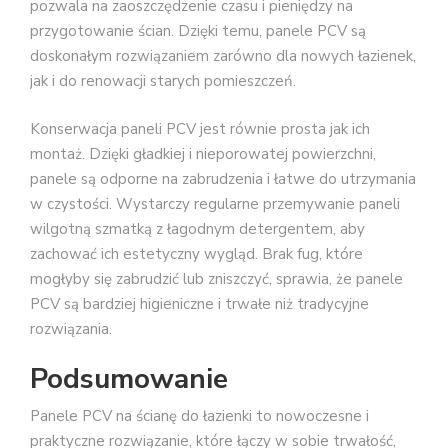
pozwala na zaoszczędzenie czasu i pieniędzy na
przygotowanie ścian. Dzięki temu, panele PCV są
doskonałym rozwiązaniem zarówno dla nowych łazienek,
jak i do renowacji starych pomieszczeń.
Konserwacja paneli PCV jest równie prosta jak ich
montaż. Dzięki gładkiej i nieporowatej powierzchni,
panele są odporne na zabrudzenia i łatwe do utrzymania
w czystości. Wystarczy regularne przemywanie paneli
wilgotną szmatką z łagodnym detergentem, aby
zachować ich estetyczny wygląd. Brak fug, które
mogłyby się zabrudzić lub zniszczyć, sprawia, że panele
PCV są bardziej higieniczne i trwałe niż tradycyjne
rozwiązania.
Podsumowanie
Panele PCV na ścianę do łazienki to nowoczesne i
praktyczne rozwiązanie, które łączy w sobie trwałość,