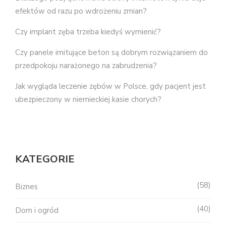
efektów od razu po wdrożeniu zmian?
Czy implant zęba trzeba kiedyś wymienić?
Czy panele imitujące beton są dobrym rozwiązaniem do
przedpokoju narażonego na zabrudzenia?
Jak wygląda leczenie zębów w Polsce, gdy pacjent jest
ubezpieczony w niemieckiej kasie chorych?
KATEGORIE
58
Biznes
40
Dom i ogród