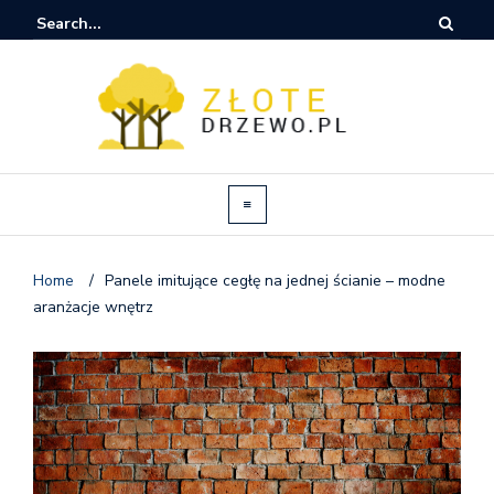
Home
/
Panele imitujące cegłę na jednej ścianie – modne
aranżacje wnętrz