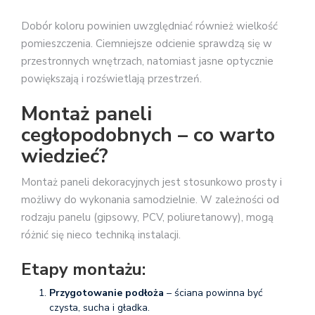
Dobór koloru powinien uwzględniać również wielkość
pomieszczenia. Ciemniejsze odcienie sprawdzą się w
przestronnych wnętrzach, natomiast jasne optycznie
powiększają i rozświetlają przestrzeń.
Montaż paneli
cegłopodobnych – co warto
wiedzieć?
Montaż paneli dekoracyjnych jest stosunkowo prosty i
możliwy do wykonania samodzielnie. W zależności od
rodzaju panelu (gipsowy, PCV, poliuretanowy), mogą
różnić się nieco techniką instalacji.
Etapy montażu:
Przygotowanie podłoża
– ściana powinna być
czysta, sucha i gładka.