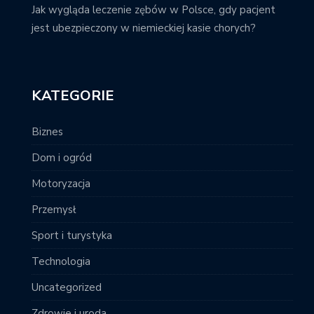
Jak wygląda leczenie zębów w Polsce, gdy pacjent
jest ubezpieczony w niemieckiej kasie chorych?
KATEGORIE
Biznes
Dom i ogród
Motoryzacja
Przemysł
Sport i turystyka
Technologia
Uncategorized
Zdrowie i uroda