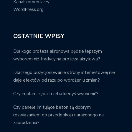
Kanał komentarzy
WordPress.org
OSTATNIE WPISY
Dla kogo proteza akronowa będzie lepszym
wyborem niż tradycyjna proteza akrylowa?
Dlaczego pozycjonowanie strony internetowej nie
daje efektów od razu po wdrożeniu zmian?
Czy implant zęba trzeba kiedyś wymienić?
Czy panele imitujące beton są dobrym
rozwiązaniem do przedpokoju narażonego na
zabrudzenia?