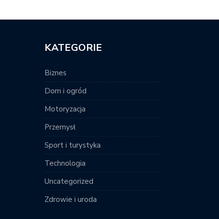
KATEGORIE
Biznes
Dom i ogród
Motoryzacja
Przemysł
Sport i turystyka
Technologia
Uncategorized
Zdrowie i uroda