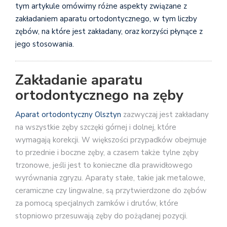
tym artykule omówimy różne aspekty związane z
zakładaniem aparatu ortodontycznego, w tym liczby
zębów, na które jest zakładany, oraz korzyści płynące z
jego stosowania.
Zakładanie aparatu
ortodontycznego na zęby
Aparat ortodontyczny Olsztyn
zazwyczaj jest zakładany
na wszystkie zęby szczęki górnej i dolnej, które
wymagają korekcji. W większości przypadków obejmuje
to przednie i boczne zęby, a czasem także tylne zęby
trzonowe, jeśli jest to konieczne dla prawidłowego
wyrównania zgryzu. Aparaty stałe, takie jak metalowe,
ceramiczne czy lingwalne, są przytwierdzone do zębów
za pomocą specjalnych zamków i drutów, które
stopniowo przesuwają zęby do pożądanej pozycji.