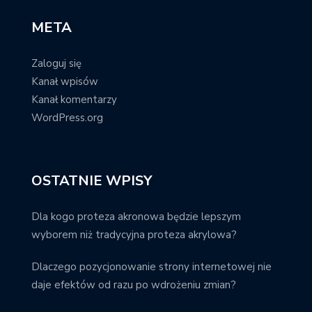
META
Zaloguj się
Kanał wpisów
Kanał komentarzy
WordPress.org
OSTATNIE WPISY
Dla kogo proteza akronowa będzie lepszym
wyborem niż tradycyjna proteza akrylowa?
Dlaczego pozycjonowanie strony internetowej nie
daje efektów od razu po wdrożeniu zmian?