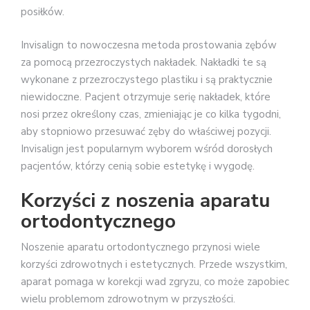
posiłków.
Invisalign to nowoczesna metoda prostowania zębów
za pomocą przezroczystych nakładek. Nakładki te są
wykonane z przezroczystego plastiku i są praktycznie
niewidoczne. Pacjent otrzymuje serię nakładek, które
nosi przez określony czas, zmieniając je co kilka tygodni,
aby stopniowo przesuwać zęby do właściwej pozycji.
Invisalign jest popularnym wyborem wśród dorosłych
pacjentów, którzy cenią sobie estetykę i wygodę.
Korzyści z noszenia aparatu
ortodontycznego
Noszenie aparatu ortodontycznego przynosi wiele
korzyści zdrowotnych i estetycznych. Przede wszystkim,
aparat pomaga w korekcji wad zgryzu, co może zapobiec
wielu problemom zdrowotnym w przyszłości.