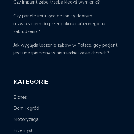
Czy implant zęba trzeba kiedyś wymienić?
Czy panele imitujące beton są dobrym
rozwiązaniem do przedpokoju narażonego na
zabrudzenia?
Jak wygląda leczenie zębów w Polsce, gdy pacjent
jest ubezpieczony w niemieckiej kasie chorych?
KATEGORIE
Biznes
Dom i ogród
Motoryzacja
Przemysł