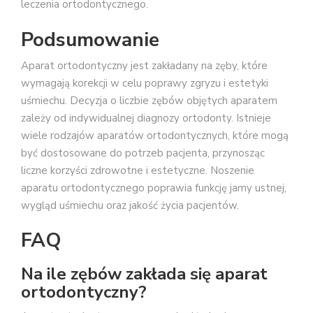
leczenia ortodontycznego.
Podsumowanie
Aparat ortodontyczny jest zakładany na zęby, które
wymagają korekcji w celu poprawy zgryzu i estetyki
uśmiechu. Decyzja o liczbie zębów objętych aparatem
zależy od indywidualnej diagnozy ortodonty. Istnieje
wiele rodzajów aparatów ortodontycznych, które mogą
być dostosowane do potrzeb pacjenta, przynosząc
liczne korzyści zdrowotne i estetyczne. Noszenie
aparatu ortodontycznego poprawia funkcję jamy ustnej,
wygląd uśmiechu oraz jakość życia pacjentów.
FAQ
Na ile zębów zakłada się aparat
ortodontyczny?