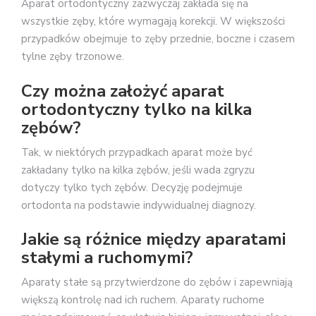
Aparat ortodontyczny zazwyczaj zakłada się na
wszystkie zęby, które wymagają korekcji. W większości
przypadków obejmuje to zęby przednie, boczne i czasem
tylne zęby trzonowe.
Czy można założyć aparat
ortodontyczny tylko na kilka
zębów?
Tak, w niektórych przypadkach aparat może być
zakładany tylko na kilka zębów, jeśli wada zgryzu
dotyczy tylko tych zębów. Decyzję podejmuje
ortodonta na podstawie indywidualnej diagnozy.
Jakie są różnice między aparatami
stałymi a ruchomymi?
Aparaty stałe są przytwierdzone do zębów i zapewniają
większą kontrolę nad ich ruchem. Aparaty ruchome