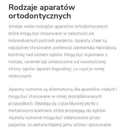
Rodzaje aparatów
ortodontycznych
Istnieje wiele rodzajów aparatów ortodontycznych,
które mogą być stosowane w zależności od
indywidualnych potrzeb pacjenta. Aparaty stałe są
najczęściej stosowane, ponieważ zapewniają największą
kontrolę nad ruchem zębów. Mogą być wykonane z
metalu, ceramiki lub umieszczone od wewnętrznej
strony zębów (aparat lingwalny), co czyni je mniej
widocznymi.
Aparaty ruchome są alternatywą dla aparatów stałych i
mogą być stosowane w mniej skomplikowanych
przypadkach. Składają się z plastikowej płytki z
metalowymi klamrami, które przylegają do zębów.
Aparaty ruchome mogą być zdejmowane przez
pacjenta, co ułatwia higienę jamy ustnej i spożywanie