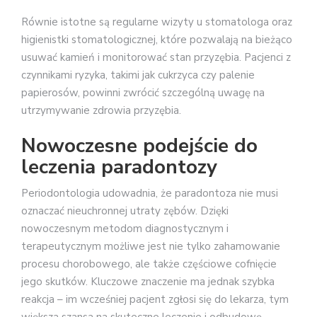
Równie istotne są regularne wizyty u stomatologa oraz
higienistki stomatologicznej, które pozwalają na bieżąco
usuwać kamień i monitorować stan przyzębia. Pacjenci z
czynnikami ryzyka, takimi jak cukrzyca czy palenie
papierosów, powinni zwrócić szczególną uwagę na
utrzymywanie zdrowia przyzębia.
Nowoczesne podejście do
leczenia paradontozy
Periodontologia udowadnia, że paradontoza nie musi
oznaczać nieuchronnej utraty zębów. Dzięki
nowoczesnym metodom diagnostycznym i
terapeutycznym możliwe jest nie tylko zahamowanie
procesu chorobowego, ale także częściowe cofnięcie
jego skutków. Kluczowe znaczenie ma jednak szybka
reakcja – im wcześniej pacjent zgłosi się do lekarza, tym