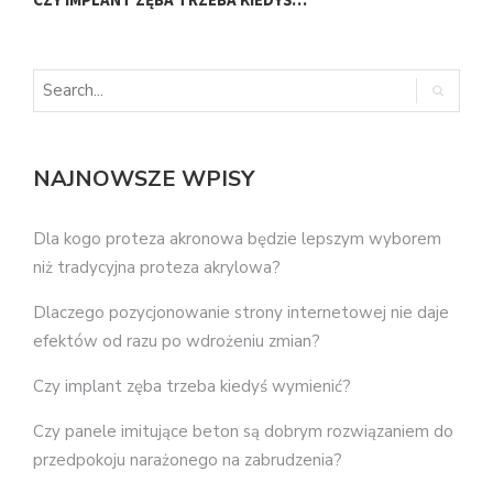
NAJNOWSZE WPISY
Dla kogo proteza akronowa będzie lepszym wyborem
niż tradycyjna proteza akrylowa?
Dlaczego pozycjonowanie strony internetowej nie daje
efektów od razu po wdrożeniu zmian?
Czy implant zęba trzeba kiedyś wymienić?
Czy panele imitujące beton są dobrym rozwiązaniem do
przedpokoju narażonego na zabrudzenia?