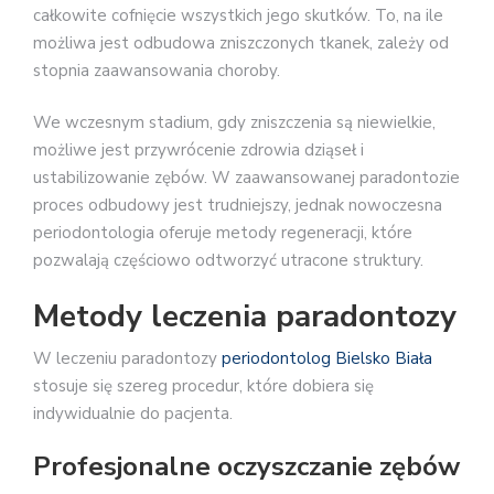
całkowite cofnięcie wszystkich jego skutków. To, na ile
możliwa jest odbudowa zniszczonych tkanek, zależy od
stopnia zaawansowania choroby.
We wczesnym stadium, gdy zniszczenia są niewielkie,
możliwe jest przywrócenie zdrowia dziąseł i
ustabilizowanie zębów. W zaawansowanej paradontozie
proces odbudowy jest trudniejszy, jednak nowoczesna
periodontologia oferuje metody regeneracji, które
pozwalają częściowo odtworzyć utracone struktury.
Metody leczenia paradontozy
W leczeniu paradontozy
periodontolog Bielsko Biała
stosuje się szereg procedur, które dobiera się
indywidualnie do pacjenta.
Profesjonalne oczyszczanie zębów