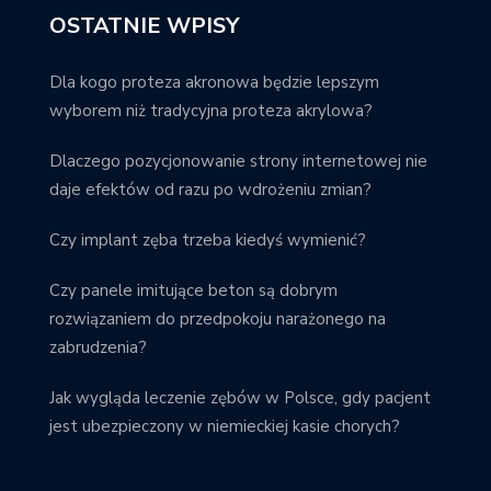
OSTATNIE WPISY
Dla kogo proteza akronowa będzie lepszym
wyborem niż tradycyjna proteza akrylowa?
Dlaczego pozycjonowanie strony internetowej nie
daje efektów od razu po wdrożeniu zmian?
Czy implant zęba trzeba kiedyś wymienić?
Czy panele imitujące beton są dobrym
rozwiązaniem do przedpokoju narażonego na
zabrudzenia?
Jak wygląda leczenie zębów w Polsce, gdy pacjent
jest ubezpieczony w niemieckiej kasie chorych?