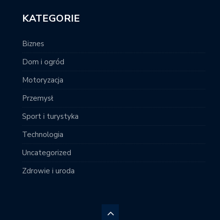
KATEGORIE
Biznes
Dom i ogród
Motoryzacja
Przemysł
Sport i turystyka
Technologia
Uncategorized
Zdrowie i uroda