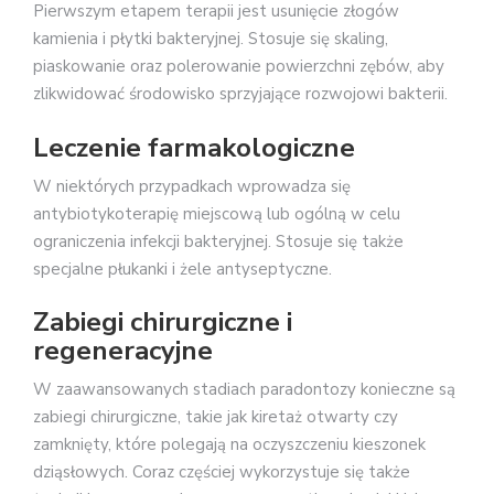
Pierwszym etapem terapii jest usunięcie złogów
kamienia i płytki bakteryjnej. Stosuje się skaling,
piaskowanie oraz polerowanie powierzchni zębów, aby
zlikwidować środowisko sprzyjające rozwojowi bakterii.
Leczenie farmakologiczne
W niektórych przypadkach wprowadza się
antybiotykoterapię miejscową lub ogólną w celu
ograniczenia infekcji bakteryjnej. Stosuje się także
specjalne płukanki i żele antyseptyczne.
Zabiegi chirurgiczne i
regeneracyjne
W zaawansowanych stadiach paradontozy konieczne są
zabiegi chirurgiczne, takie jak kiretaż otwarty czy
zamknięty, które polegają na oczyszczeniu kieszonek
dziąsłowych. Coraz częściej wykorzystuje się także