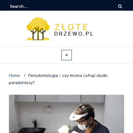
Home
/
Periodontologia – czy można cofnąć skutki
paradontozy?