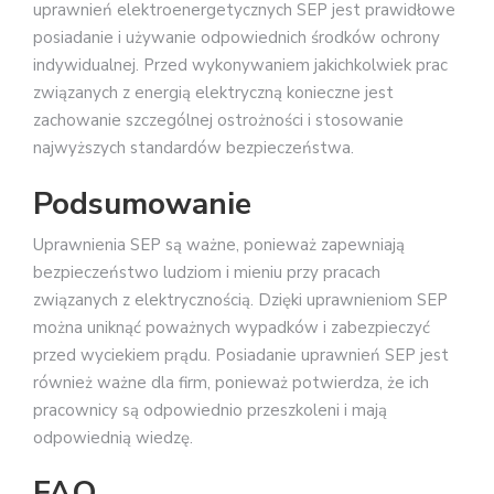
uprawnień elektroenergetycznych SEP jest prawidłowe
posiadanie i używanie odpowiednich środków ochrony
indywidualnej. Przed wykonywaniem jakichkolwiek prac
związanych z energią elektryczną konieczne jest
zachowanie szczególnej ostrożności i stosowanie
najwyższych standardów bezpieczeństwa.
Podsumowanie
Uprawnienia SEP są ważne, ponieważ zapewniają
bezpieczeństwo ludziom i mieniu przy pracach
związanych z elektrycznością. Dzięki uprawnieniom SEP
można uniknąć poważnych wypadków i zabezpieczyć
przed wyciekiem prądu. Posiadanie uprawnień SEP jest
również ważne dla firm, ponieważ potwierdza, że ich
pracownicy są odpowiednio przeszkoleni i mają
odpowiednią wiedzę.
FAQ