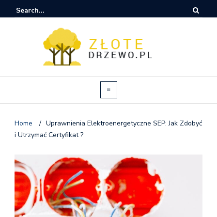
Home
/
Uprawnienia Elektroenergetyczne SEP: Jak Zdobyć
i Utrzymać Certyfikat ?