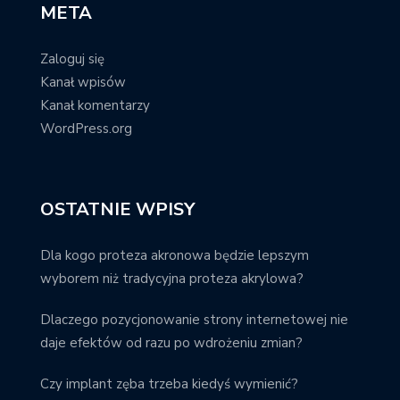
META
Zaloguj się
Kanał wpisów
Kanał komentarzy
WordPress.org
OSTATNIE WPISY
Dla kogo proteza akronowa będzie lepszym
wyborem niż tradycyjna proteza akrylowa?
Dlaczego pozycjonowanie strony internetowej nie
daje efektów od razu po wdrożeniu zmian?
Czy implant zęba trzeba kiedyś wymienić?