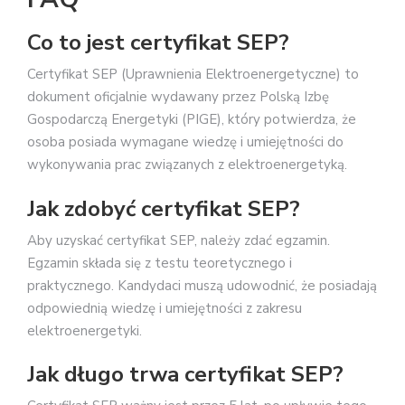
Co to jest certyfikat SEP?
Certyfikat SEP (Uprawnienia Elektroenergetyczne) to
dokument oficjalnie wydawany przez Polską Izbę
Gospodarczą Energetyki (PIGE), który potwierdza, że
osoba posiada wymagane wiedzę i umiejętności do
wykonywania prac związanych z elektroenergetyką.
Jak zdobyć certyfikat SEP?
Aby uzyskać certyfikat SEP, należy zdać egzamin.
Egzamin składa się z testu teoretycznego i
praktycznego. Kandydaci muszą udowodnić, że posiadają
odpowiednią wiedzę i umiejętności z zakresu
elektroenergetyki.
Jak długo trwa certyfikat SEP?