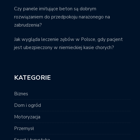
Czy panele imitujące beton są dobrym
rozwiązaniem do przedpokoju narażonego na
zabrudzenia?
Jak wygląda leczenie zębów w Polsce, gdy pacjent
jest ubezpieczony w niemieckiej kasie chorych?
KATEGORIE
Biznes
Dom i ogród
Motoryzacja
Przemysł