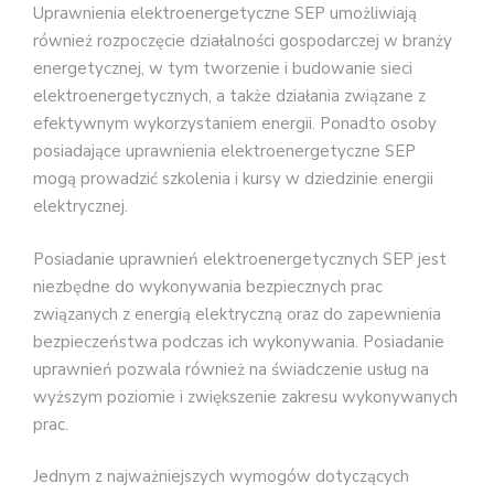
Uprawnienia elektroenergetyczne SEP umożliwiają
również rozpoczęcie działalności gospodarczej w branży
energetycznej, w tym tworzenie i budowanie sieci
elektroenergetycznych, a także działania związane z
efektywnym wykorzystaniem energii. Ponadto osoby
posiadające uprawnienia elektroenergetyczne SEP
mogą prowadzić szkolenia i kursy w dziedzinie energii
elektrycznej.
Posiadanie uprawnień elektroenergetycznych SEP jest
niezbędne do wykonywania bezpiecznych prac
związanych z energią elektryczną oraz do zapewnienia
bezpieczeństwa podczas ich wykonywania. Posiadanie
uprawnień pozwala również na świadczenie usług na
wyższym poziomie i zwiększenie zakresu wykonywanych
prac.
Jednym z najważniejszych wymogów dotyczących