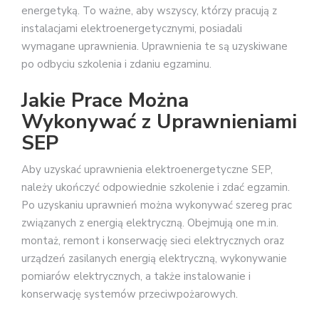
energetyką. To ważne, aby wszyscy, którzy pracują z
instalacjami elektroenergetycznymi, posiadali
wymagane uprawnienia. Uprawnienia te są uzyskiwane
po odbyciu szkolenia i zdaniu egzaminu.
Jakie Prace Można
Wykonywać z Uprawnieniami
SEP
Aby uzyskać uprawnienia elektroenergetyczne SEP,
należy ukończyć odpowiednie szkolenie i zdać egzamin.
Po uzyskaniu uprawnień można wykonywać szereg prac
związanych z energią elektryczną. Obejmują one m.in.
montaż, remont i konserwację sieci elektrycznych oraz
urządzeń zasilanych energią elektryczną, wykonywanie
pomiarów elektrycznych, a także instalowanie i
konserwację systemów przeciwpożarowych.