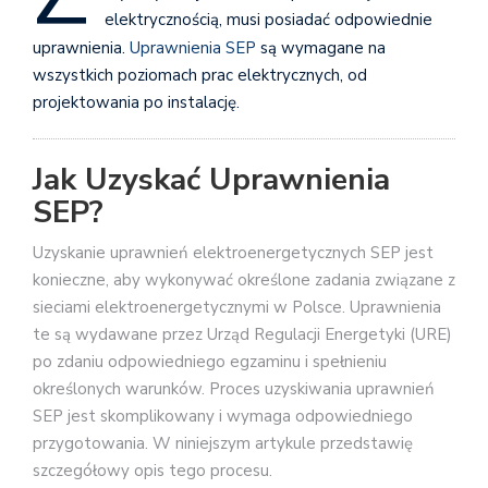
elektrycznością, musi posiadać odpowiednie
uprawnienia.
Uprawnienia SEP
są wymagane na
wszystkich poziomach prac elektrycznych, od
projektowania po instalację.
Jak Uzyskać Uprawnienia
SEP?
Uzyskanie uprawnień elektroenergetycznych SEP jest
konieczne, aby wykonywać określone zadania związane z
sieciami elektroenergetycznymi w Polsce. Uprawnienia
te są wydawane przez Urząd Regulacji Energetyki (URE)
po zdaniu odpowiedniego egzaminu i spełnieniu
określonych warunków. Proces uzyskiwania uprawnień
SEP jest skomplikowany i wymaga odpowiedniego
przygotowania. W niniejszym artykule przedstawię
szczegółowy opis tego procesu.