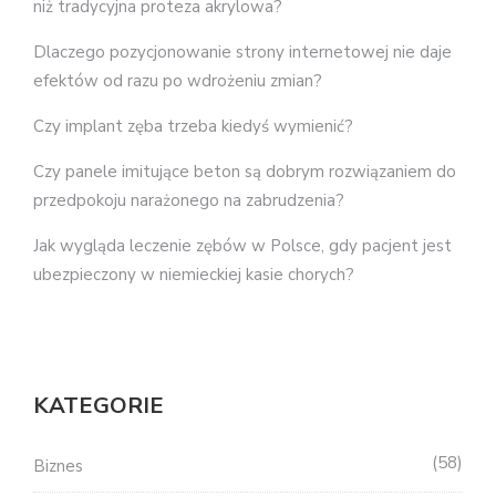
niż tradycyjna proteza akrylowa?
Dlaczego pozycjonowanie strony internetowej nie daje
efektów od razu po wdrożeniu zmian?
Czy implant zęba trzeba kiedyś wymienić?
Czy panele imitujące beton są dobrym rozwiązaniem do
przedpokoju narażonego na zabrudzenia?
Jak wygląda leczenie zębów w Polsce, gdy pacjent jest
ubezpieczony w niemieckiej kasie chorych?
KATEGORIE
58
Biznes