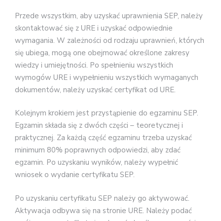
Przede wszystkim, aby uzyskać uprawnienia SEP, należy
skontaktować się z URE i uzyskać odpowiednie
wymagania. W zależności od rodzaju uprawnień, których
się ubiega, mogą one obejmować określone zakresy
wiedzy i umiejętności. Po spełnieniu wszystkich
wymogów URE i wypełnieniu wszystkich wymaganych
dokumentów, należy uzyskać certyfikat od URE.
Kolejnym krokiem jest przystąpienie do egzaminu SEP.
Egzamin składa się z dwóch części – teoretycznej i
praktycznej. Za każdą część egzaminu trzeba uzyskać
minimum 80% poprawnych odpowiedzi, aby zdać
egzamin. Po uzyskaniu wyników, należy wypełnić
wniosek o wydanie certyfikatu SEP.
Po uzyskaniu certyfikatu SEP należy go aktywować.
Aktywacja odbywa się na stronie URE. Należy podać