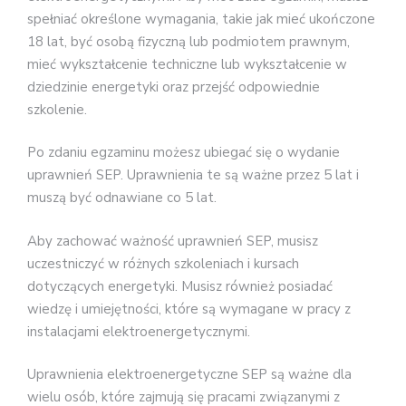
spełniać określone wymagania, takie jak mieć ukończone
18 lat, być osobą fizyczną lub podmiotem prawnym,
mieć wykształcenie techniczne lub wykształcenie w
dziedzinie energetyki oraz przejść odpowiednie
szkolenie.
Po zdaniu egzaminu możesz ubiegać się o wydanie
uprawnień SEP. Uprawnienia te są ważne przez 5 lat i
muszą być odnawiane co 5 lat.
Aby zachować ważność uprawnień SEP, musisz
uczestniczyć w różnych szkoleniach i kursach
dotyczących energetyki. Musisz również posiadać
wiedzę i umiejętności, które są wymagane w pracy z
instalacjami elektroenergetycznymi.
Uprawnienia elektroenergetyczne SEP są ważne dla
wielu osób, które zajmują się pracami związanymi z