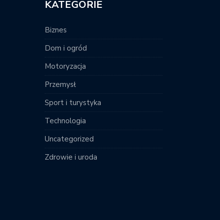
KATEGORIE
Biznes
Dom i ogród
Motoryzacja
Przemysł
Sport i turystyka
Technologia
Uncategorized
Zdrowie i uroda