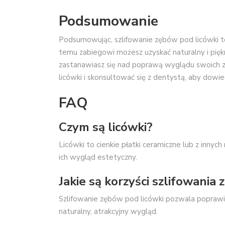
Podsumowanie
Podsumowując, szlifowanie zębów pod licówki t
temu zabiegowi możesz uzyskać naturalny i piękny
zastanawiasz się nad poprawą wyglądu swoich 
licówki i skonsultować się z dentystą, aby dowied
FAQ
Czym są licówki?
Licówki to cienkie płatki ceramiczne lub z inny
ich wygląd estetyczny.
Jakie są korzyści szlifowania
Szlifowanie zębów pod licówki pozwala poprawi
naturalny, atrakcyjny wygląd.